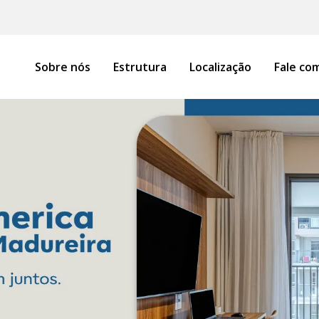
Sobre nós
Estrutura
Localização
Fale co