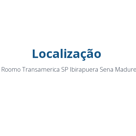
Localização
 Roomo Transamerica SP Ibirapuera Sena Madure