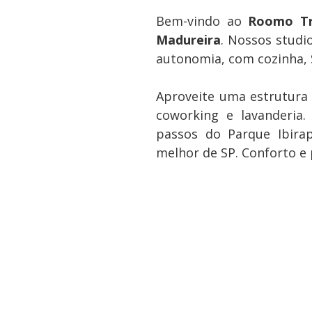
Bem-vindo ao
Roomo Tr
Madureira
. Nossos stud
autonomia, com cozinha, 
Aproveite uma estrutura
coworking e lavanderia.
passos do Parque Ibira
melhor de SP. Conforto e 