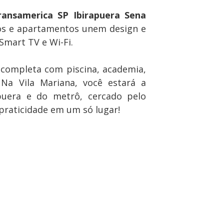
ansamerica SP Ibirapuera Sena
ios e apartamentos unem design e
Smart TV e Wi-Fi.
 completa com piscina, academia,
 Na Vila Mariana, você estará a
puera e do metrô, cercado pelo
praticidade em um só lugar!