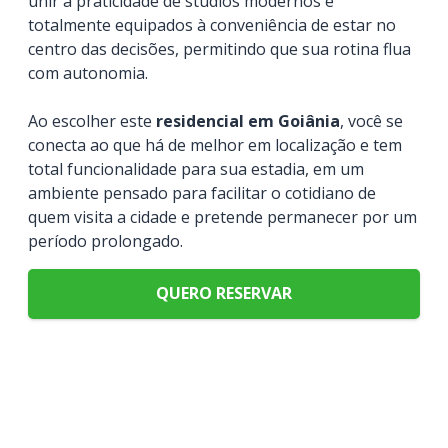
unir a praticidade de studios modernos e
totalmente equipados à conveniência de estar no
centro das decisões, permitindo que sua rotina flua
com autonomia.
Ao escolher este
residencial em Goiânia
, você se
conecta ao que há de melhor em localização e tem
total funcionalidade para sua estadia, em um
ambiente pensado para facilitar o cotidiano de
quem visita a cidade e pretende permanecer por um
período prolongado.
QUERO RESERVAR