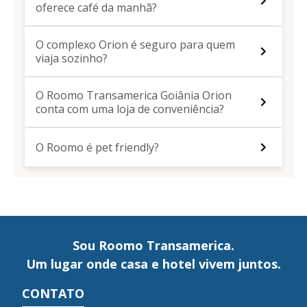
oferece café da manhã?
O complexo Orion é seguro para quem
viaja sozinho?
O Roomo Transamerica Goiânia Orion
conta com uma loja de conveniência?
O Roomo é pet friendly?
Sou Roomo Transamerica.
Um lugar onde casa e hotel vivem juntos.
CONTATO