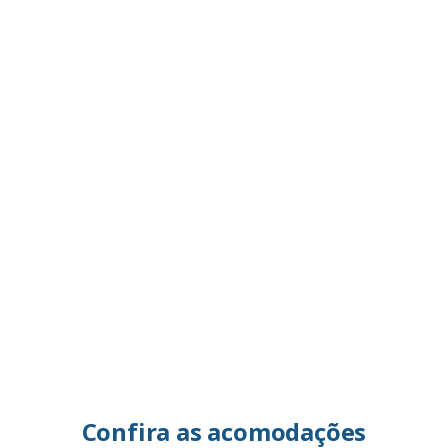
Confira as acomodações