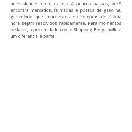
necessidades do dia a dia. A poucos passos, você
encontra mercados, farmácias e postos de gasolina,
garantindo que imprevistos ou compras de última
hora sejam resolvidos rapidamente. Para momentos
de lazer, a proximidade com o Shopping Bougainville é
um diferencial à parte.