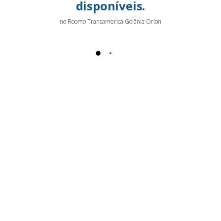
disponíveis.
no Roomo Transamerica Goiânia Orion