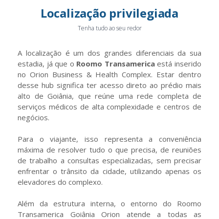
Localização privilegiada
Tenha tudo ao seu redor
A localização é um dos grandes diferenciais da sua
estadia, já que o
Roomo Transamerica
está inserido
no Orion Business & Health Complex. Estar dentro
desse hub significa ter acesso direto ao prédio mais
alto de Goiânia, que reúne uma rede completa de
serviços médicos de alta complexidade e centros de
negócios.
Para o viajante, isso representa a conveniência
máxima de resolver tudo o que precisa, de reuniões
de trabalho a consultas especializadas, sem precisar
enfrentar o trânsito da cidade, utilizando apenas os
elevadores do complexo.
Além da estrutura interna, o entorno do Roomo
Transamerica Goiânia Orion atende a todas as