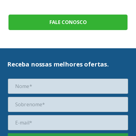
FALE CONOSCO
Receba nossas melhores ofertas.