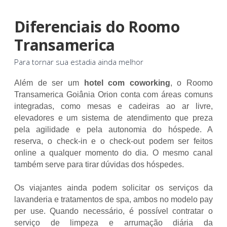
Diferenciais do Roomo
Transamerica
Para tornar sua estadia ainda melhor
Além de ser um
hotel com coworking
, o Roomo
Transamerica Goiânia Orion conta com áreas comuns
integradas, como mesas e cadeiras ao ar livre,
elevadores e um sistema de atendimento que preza
pela agilidade e pela autonomia do hóspede. A
reserva, o check-in e o check-out podem ser feitos
online a qualquer momento do dia. O mesmo canal
também serve para tirar dúvidas dos hóspedes.
Os viajantes ainda podem solicitar os serviços da
lavanderia e tratamentos de spa, ambos no modelo pay
per use. Quando necessário, é possível contratar o
serviço de limpeza e arrumação diária da