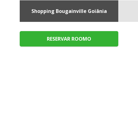
Shopping Bougainville Goiânia
Ver no mapa
RESERVAR ROOMO