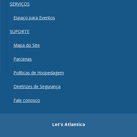
SERVIÇOS
Espaço para Eventos
SUPORTE
Mapa do Site
Parcerias
Políticas de Hospedagem
Diretrizes de Segurança
Fale conosco
Let's Atlantica