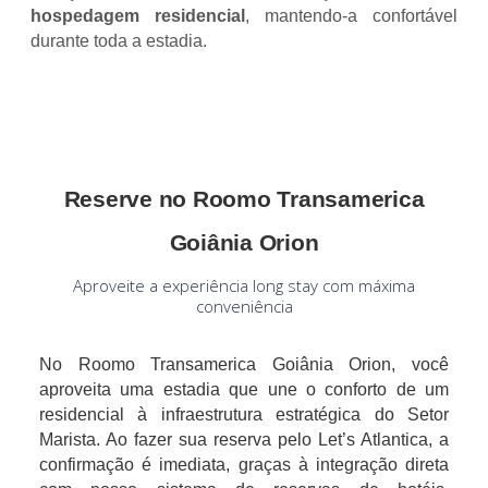
hospedagem residencial
, mantendo-a confortável
durante toda a estadia.
Reserve no Roomo Transamerica
Goiânia Orion
Aproveite a experiência long stay com máxima
conveniência
No Roomo Transamerica Goiânia Orion, você
aproveita uma estadia que une o conforto de um
residencial à infraestrutura estratégica do Setor
Marista. Ao fazer sua reserva pelo Let’s Atlantica, a
confirmação é imediata, graças à integração direta