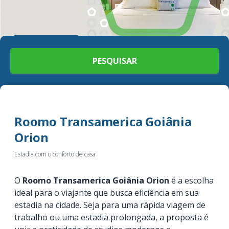
PESQUISAR
Roomo Transamerica Goiânia
Orion
Estadia com o conforto de casa
O
Roomo Transamerica Goiânia Orion
é a escolha
ideal para o viajante que busca eficiência em sua
estadia na cidade. Seja para uma rápida viagem de
trabalho ou uma estadia prolongada, a proposta é