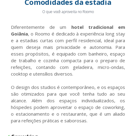
Comodidades da estadia
O que você aproveita no Roomo
Diferentemente de um
hotel tradicional em
Goiânia
, o Roomo é dedicado à experiência long stay
e a estadias curtas com perfil residencial, ideal para
quem deseja mais privacidade e autonomia. Para
esses propósitos, é equipado com banheiro, espaço
de trabalho e cozinha compacta para o preparo de
refeições, contando com geladeira, micro-ondas,
cooktop e utensílios diversos.
O design dos studios é contemporâneo, e os espaços
são otimizados para que você tenha tudo ao seu
alcance. Além dos espaços individualizados, os
hóspedes podem aproveitar o espaço de coworking,
o estacionamento e o restaurante, que é um aliado
para refeições práticas e saborosas.