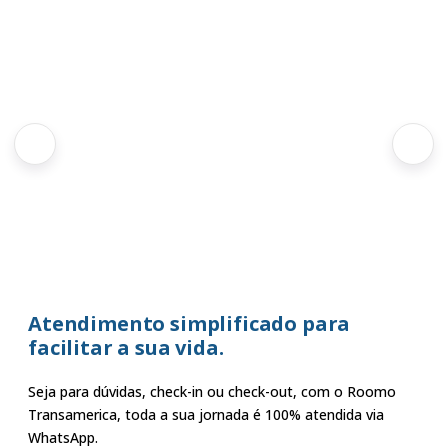
Atendimento simplificado para
facilitar a sua vida.
Seja para dúvidas, check-in ou check-out, com o Roomo
Transamerica, toda a sua jornada é 100% atendida via
WhatsApp.