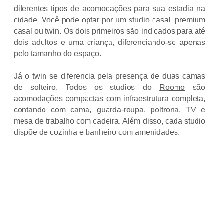
diferentes tipos de acomodações para sua estadia na
cidade
. Você pode optar por um studio casal, premium
casal ou twin. Os dois primeiros são indicados para até
dois adultos e uma criança, diferenciando-se apenas
pelo tamanho do espaço.
Já o twin se diferencia pela presença de duas camas
de solteiro. Todos os studios do
Roomo
são
acomodações compactas com infraestrutura completa,
contando com cama, guarda-roupa, poltrona, TV e
mesa de trabalho com cadeira. Além disso, cada studio
dispõe de cozinha e banheiro com amenidades.