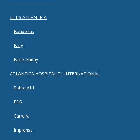
LET'S ATLANTICA
Bandeiras
Blog
Black Friday
ATLANTICA HOSPITALITY INTERNATIONAL
Sobre AHI
ESG
Carreira
Imprensa