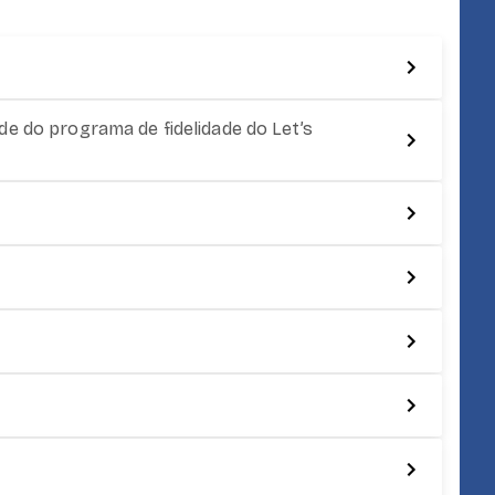
e do programa de fidelidade do Let’s