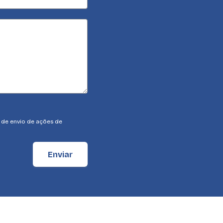
a de envio de ações de
Enviar