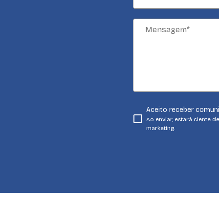
Aceito receber comuni
Ao enviar, estará ciente d
marketing.