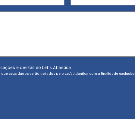
cações e ofertas do Let's Atlantica
e que seus dados serão tratados pelo Let's Atlantica com a finalidade exclusiv