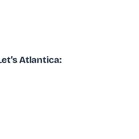
t’s Atlantica: