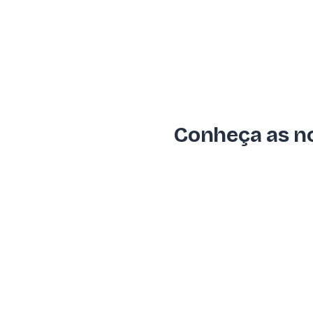
Conheça as no