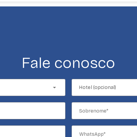
Fale conosco
Hotel (opcional)