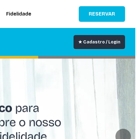
Fidelidade
RESERVAR
★ Cadastro / Login