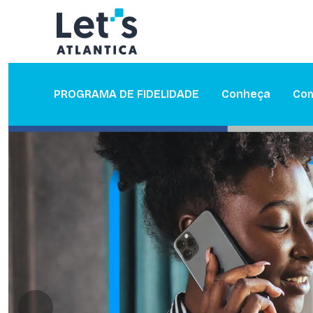
PROGRAMA DE FIDELIDADE
Conheça
Com