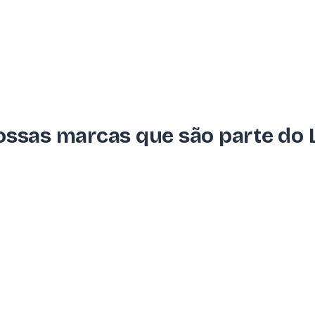
ssas marcas que são parte do Le