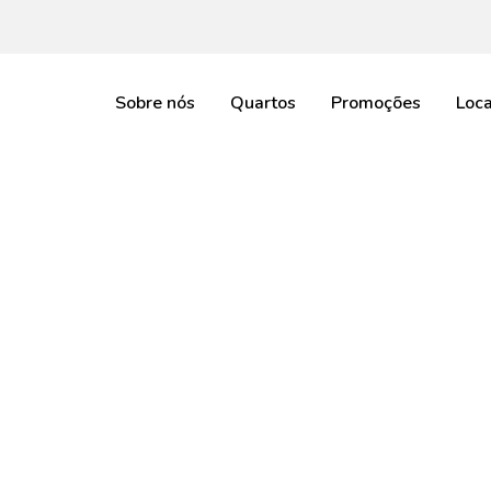
Sobre nós
Quartos
Promoções
Loca