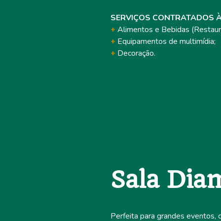
SERVIÇOS CONTRATADOS À
+
Alimentos e Bebidas (Restaur
+
Equipamentos de multimídia;
+
Decoração.
Sala Dia
Perfeita para grandes eventos,