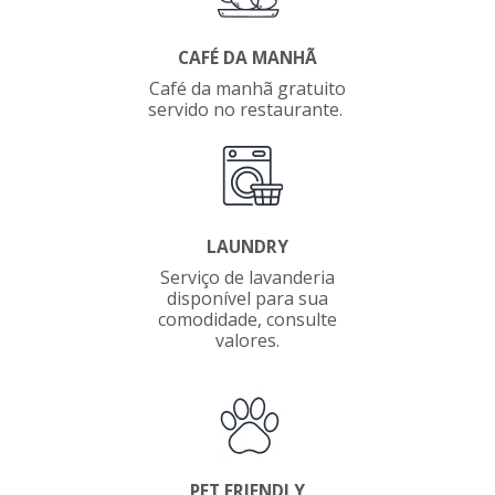
CAFÉ DA MANHÃ
Café da manhã gratuito
servido no restaurante.
LAUNDRY
Serviço de lavanderia
disponível para sua
comodidade, consulte
valores.
PET FRIENDLY