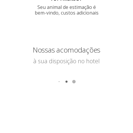
Seu animal de estimação é
bem-vindo, custos adicionais
Nossas acomodações
à sua disposição no hotel