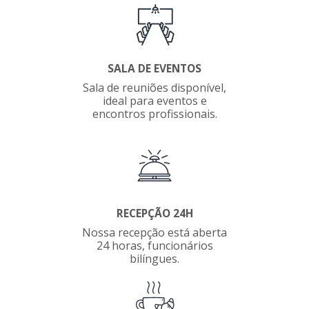
SALA DE EVENTOS
Sala de reuniões disponível,
ideal para eventos e
encontros profissionais.
RECEPÇÃO 24H
Nossa recepção está aberta
24 horas, funcionários
bilíngues.