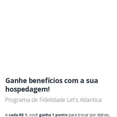
Ganhe benefícios com a sua
hospedagem!
Programa de Fidelidade Let's Atlantica
A
cada R$ 1
, você
ganha 1 ponto
para trocar por diárias,