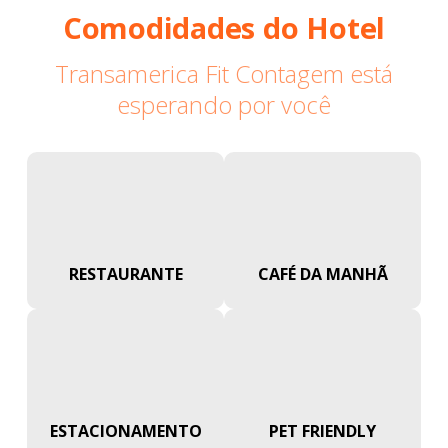
Comodidades do Hotel
Transamerica Fit Contagem está
esperando por você
RESTAURANTE
CAFÉ DA MANHÃ
ESTACIONAMENTO
PET FRIENDLY