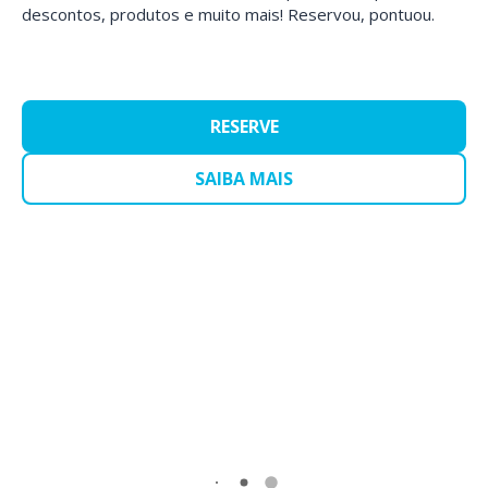
descontos, produtos e muito mais! Reservou, pontuou.
RESERVE
SAIBA MAIS