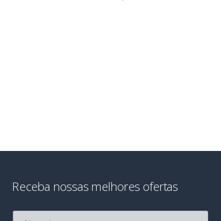
Receba nossas melhores ofertas