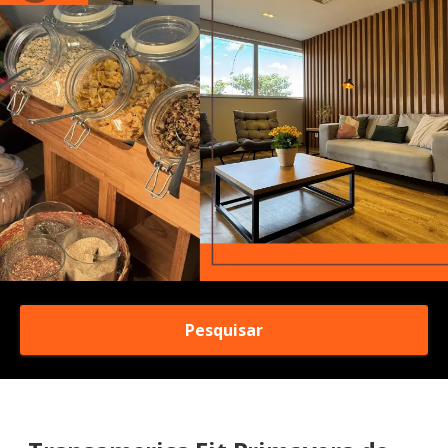
Pesquisar