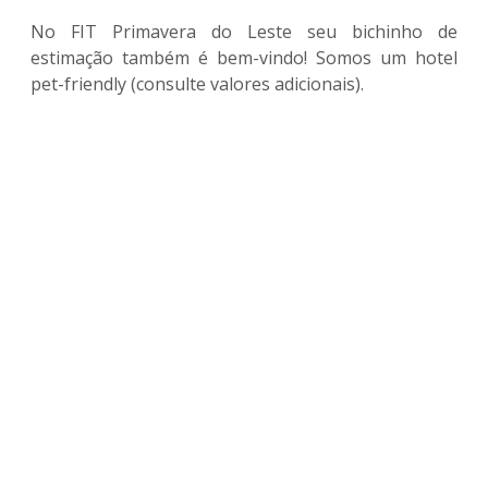
No FIT Primavera do Leste seu bichinho de
estimação também é bem-vindo! Somos um hotel
pet-friendly (consulte valores adicionais).