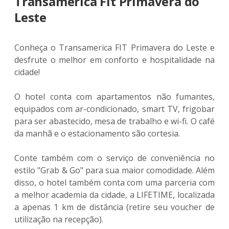
Transamerica Fit Primavera do
Leste
Conheça o Transamerica FIT Primavera do Leste e
desfrute o melhor em conforto e hospitalidade na
cidade!
O hotel conta com apartamentos não fumantes,
equipados com ar-condicionado, smart TV, frigobar
para ser abastecido, mesa de trabalho e wi-fi. O café
da manhã e o estacionamento são cortesia.
Conte também com o serviço de conveniência no
estilo "Grab & Go" para sua maior comodidade. Além
disso, o hotel também conta com uma parceria com
a melhor academia da cidade, a LIFETIME, localizada
a apenas 1 km de distância (retire seu voucher de
utilização na recepção).