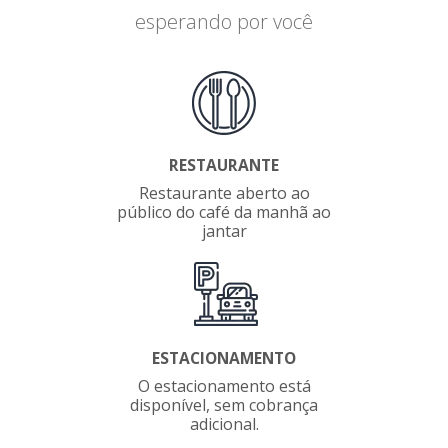
esperando por você
RESTAURANTE
Restaurante aberto ao
público do café da manhã ao
jantar
ESTACIONAMENTO
O estacionamento está
disponível, sem cobrança
adicional.