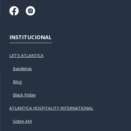
INSTITUCIONAL
LET'S ATLANTICA
Bandeiras
Blog
Black Friday
ATLANTICA HOSPITALITY INTERNATIONAL
Sobre AHI