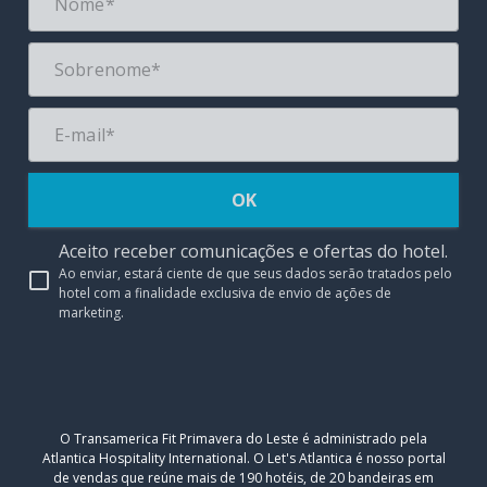
OK
Aceito receber comunicações e ofertas do hotel.
Ao enviar, estará ciente de que seus dados serão tratados pelo
hotel com a finalidade exclusiva de envio de ações de
marketing.
O Transamerica Fit Primavera do Leste é administrado pela
Atlantica Hospitality International. O Let's Atlantica é nosso portal
de vendas que reúne mais de 190 hotéis, de 20 bandeiras em