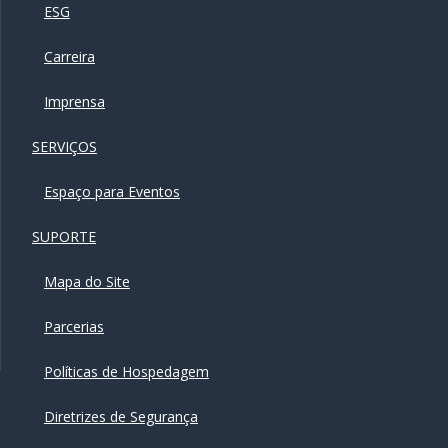
ESG
Carreira
Imprensa
SERVIÇOS
Espaço para Eventos
SUPORTE
Mapa do Site
Parcerias
Políticas de Hospedagem
Diretrizes de Segurança