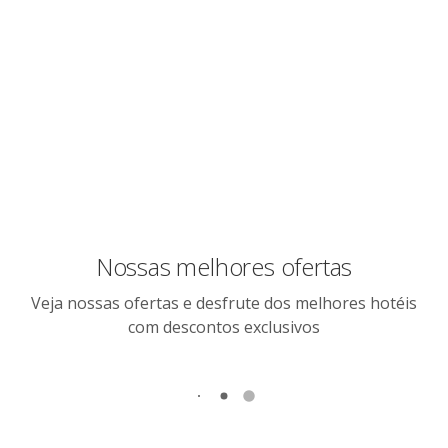
Nossas melhores ofertas
Veja nossas ofertas e desfrute dos melhores hotéis
com descontos exclusivos