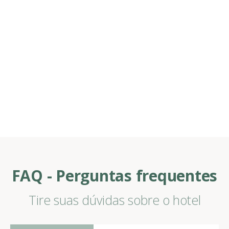
FAQ - Perguntas frequentes
Tire suas dúvidas sobre o hotel