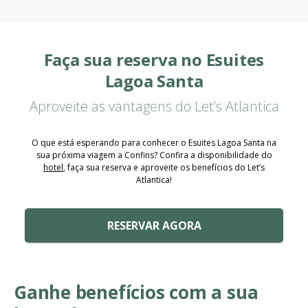
Faça sua reserva no Esuites
Lagoa Santa
Aproveite as vantagens do Let’s Atlantica
O que está esperando para conhecer o Esuites Lagoa Santa na
sua próxima viagem a Confins? Confira a disponibilidade do
hotel
, faça sua reserva e aproveite os benefícios do Let’s
Atlantica!
RESERVAR AGORA
Ganhe benefícios com a sua