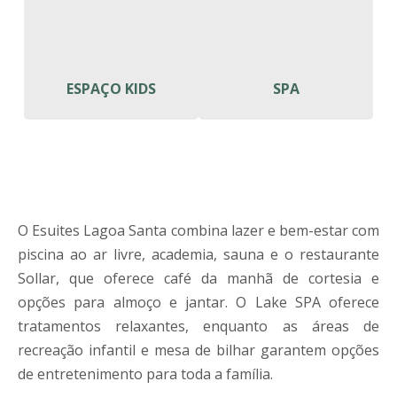
ESPAÇO KIDS
SPA
O Esuites Lagoa Santa combina lazer e bem-estar com
piscina ao ar livre, academia, sauna e o restaurante
Sollar, que oferece café da manhã de cortesia e
opções para almoço e jantar. O Lake SPA oferece
tratamentos relaxantes, enquanto as áreas de
recreação infantil e mesa de bilhar garantem opções
de entretenimento para toda a família.