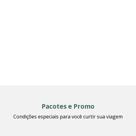
Pacotes e Promo
Condições especiais para você curtir sua viagem