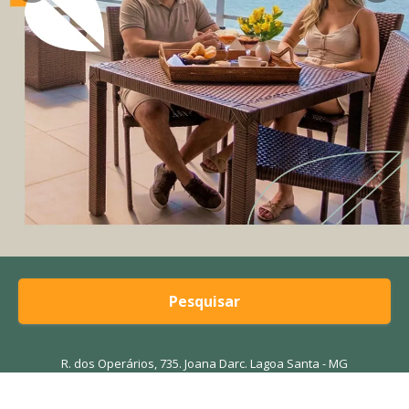
Pesquisar
R. dos Operários, 735. Joana Darc. Lagoa Santa - MG