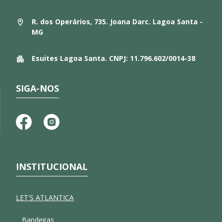
R. dos Operários, 735. Joana Darc. Lagoa Santa -
MG
Esuites Lagoa Santa. CNPJ: 11.796.602/0014-38
SIGA-NOS
INSTITUCIONAL
LET'S ATLANTICA
Bandeiras