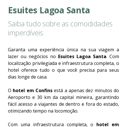
Esuites Lagoa Santa
Saiba tudo sobre as comodidades
imperdíveis
Garanta uma experiência única na sua viagem a
lazer ou negócios no
Esuites Lagoa Santa
. Com
localização privilegiada e infraestrutura completa, o
hotel oferece tudo o que você precisa para seus
dias longe de casa.
O
hotel em Confins
está a apenas dez minutos do
Aeroporto e 30 km da capital mineira, garantindo
fácil acesso a viajantes de dentro e fora do estado,
otimizando tempo na locomoção.
Com uma infraestrutura completa, o
hotel em