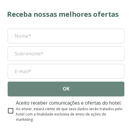
Receba nossas melhores ofertas
OK
Aceito receber comunicações e ofertas do hotel.
Ao enviar, estará ciente de que seus dados serão tratados pelo
hotel com a finalidade exclusiva de envio de ações de
marketing.