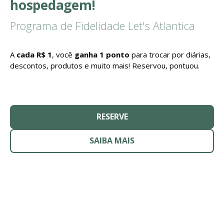
hospedagem!
Programa de Fidelidade Let's Atlantica
A
cada R$ 1
, você
ganha 1 ponto
para trocar por diárias,
descontos, produtos e muito mais! Reservou, pontuou.
RESERVE
SAIBA MAIS