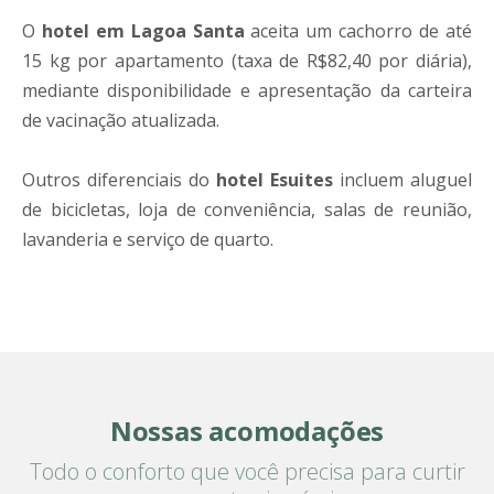
O
hotel em Lagoa Santa
​ aceita um cachorro de até
15 kg por apartamento (taxa de R$82,40 por diária),
mediante disponibilidade e apresentação da carteira
de vacinação atualizada.
Outros diferenciais do
hotel Esuites
incluem aluguel
de bicicletas, loja de conveniência, salas de reunião,
lavanderia e serviço de quarto.
Nossas acomodações
Todo o conforto que você precisa para curtir