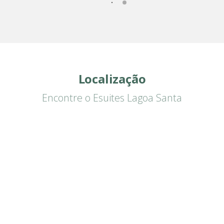
Localização
Encontre o Esuites Lagoa Santa