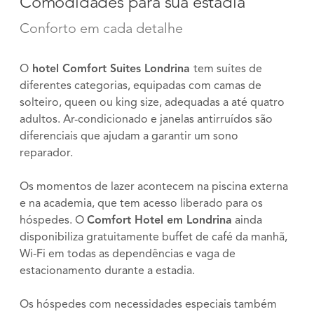
Comodidades para sua estadia
Conforto em cada detalhe
O
hotel Comfort Suites Londrina
tem suítes de
diferentes categorias, equipadas com camas de
solteiro, queen ou king size, adequadas a até quatro
adultos. Ar-condicionado e janelas antirruídos são
diferenciais que ajudam a garantir um sono
reparador.
Os momentos de lazer acontecem na piscina externa
e na academia, que tem acesso liberado para os
hóspedes. O
Comfort Hotel em Londrina
ainda
disponibiliza gratuitamente buffet de café da manhã,
Wi-Fi em todas as dependências e vaga de
estacionamento durante a estadia.
Os hóspedes com necessidades especiais também