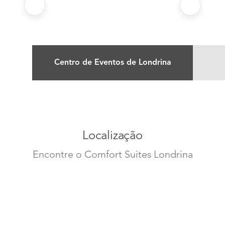
Centro de Eventos de Londrina
Localização
Encontre o Comfort Suites Londrina