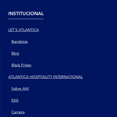
INSTITUCIONAL
LET'S ATLANTICA
Bandeiras
Blog
Black Friday
ATLANTICA HOSPITALITY INTERNATIONAL
Sobre AHI
ESG
Carreira