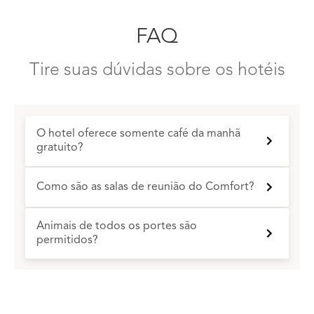
FAQ
Tire suas dúvidas sobre os hotéis
O hotel oferece somente café da manhã
gratuito?
Como são as salas de reunião do Comfort?
Animais de todos os portes são
permitidos?