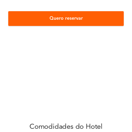
Quero reservar
Comodidades do Hotel