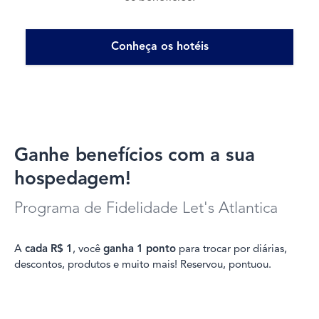
Conheça os hotéis
Ganhe benefícios com a sua
hospedagem!
Programa de Fidelidade Let's Atlantica
A
cada R$ 1
, você
ganha 1 ponto
para trocar por diárias,
descontos, produtos e muito mais! Reservou, pontuou.