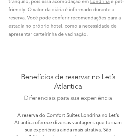
tranquilo, pois essa acomodação em
Londrina
é pet-
friendly. O valor da diária é informado durante a
reserva. Você pode conferir recomendações para a
estadia no próprio hotel, como a necessidade de
apresentar carteirinha de vacinação.
Benefícios de reservar no Let’s
Atlantica
Diferenciais para sua experiência
A reserva do Comfort Suites Londrina no Let's
Atlantica oferece diversas vantagens que tornam
sua experiência ainda mais atrativa. São