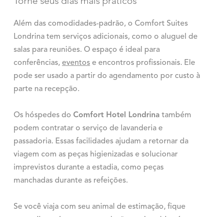
Torne seus dias mais práticos
Além das comodidades-padrão, o Comfort Suites
Londrina tem serviços adicionais, como o aluguel de
salas para reuniões. O espaço é ideal para
conferências,
eventos
e encontros profissionais. Ele
pode ser usado a partir do agendamento por custo à
parte na recepção.
Os hóspedes do
Comfort Hotel Londrina
também
podem contratar o serviço de lavanderia e
passadoria. Essas facilidades ajudam a retornar da
viagem com as peças higienizadas e solucionar
imprevistos durante a estadia, como peças
manchadas durante as refeições.
Se você viaja com seu animal de estimação, fique