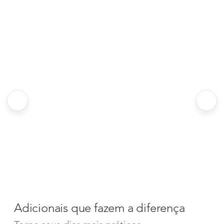
Adicionais que fazem a diferença