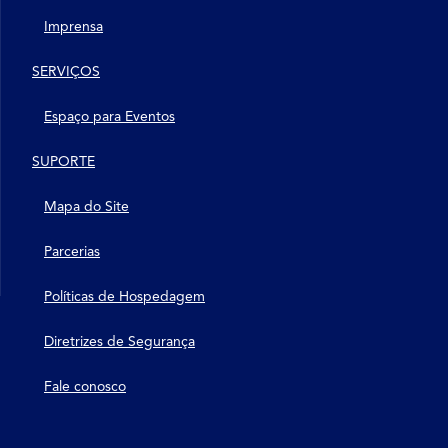
Imprensa
SERVIÇOS
Espaço para Eventos
SUPORTE
Mapa do Site
Parcerias
Políticas de Hospedagem
Diretrizes de Segurança
Fale conosco