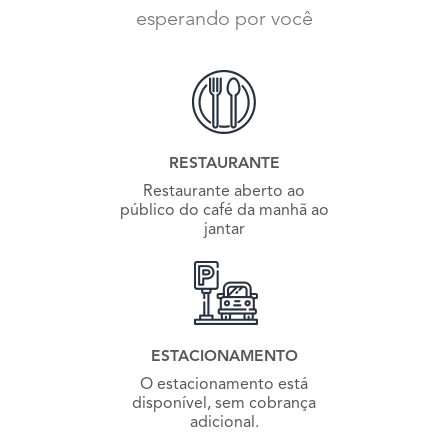
esperando por você
RESTAURANTE
Restaurante aberto ao
público do café da manhã ao
jantar
ESTACIONAMENTO
O estacionamento está
disponível, sem cobrança
adicional.