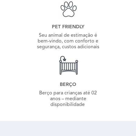
PET FRIENDLY
Seu animal de estimação é
bem-vindo, com conforto e
segurança, custos adicionais
BERÇO
Berço para crianças até 02
anos – mediante
disponibilidade