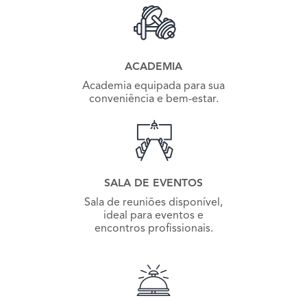
ACADEMIA
Academia equipada para sua
conveniência e bem-estar.
SALA DE EVENTOS
Sala de reuniões disponível,
ideal para eventos e
encontros profissionais.