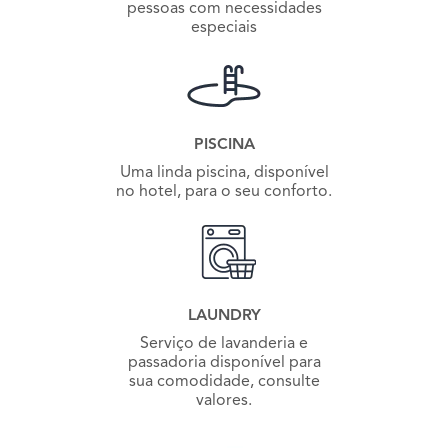
pessoas com necessidades
especiais
PISCINA
Uma linda piscina, disponível
no hotel, para o seu conforto.
LAUNDRY
Serviço de lavanderia e
passadoria disponível para
sua comodidade, consulte
valores.