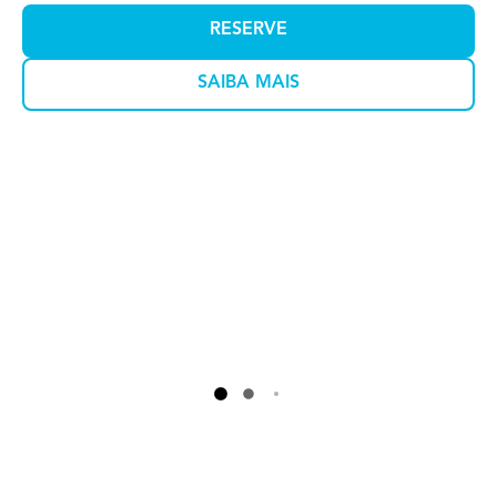
RESERVE
SAIBA MAIS