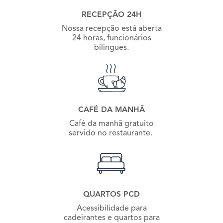
RECEPÇÃO 24H
Nossa recepção está aberta
24 horas, funcionários
bilíngues.
CAFÉ DA MANHÃ
Café da manhã gratuito
servido no restaurante.
QUARTOS PCD
Acessibilidade para
cadeirantes e quartos para