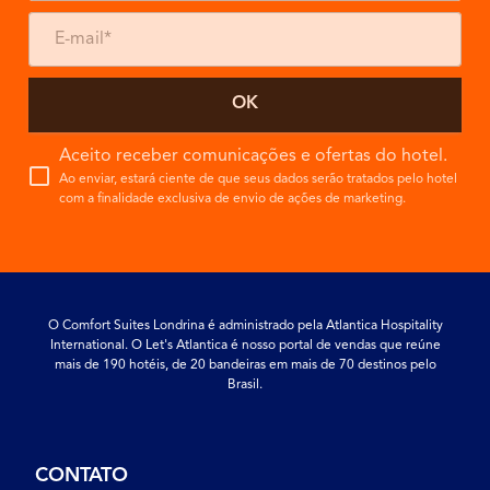
OK
Aceito receber comunicações e ofertas do hotel.
Ao enviar, estará ciente de que seus dados serão tratados pelo hotel
com a finalidade exclusiva de envio de ações de marketing.
O Comfort Suites Londrina é administrado pela Atlantica Hospitality
International. O Let's Atlantica é nosso portal de vendas que reúne
mais de 190 hotéis, de 20 bandeiras em mais de 70 destinos pelo
Brasil.
CONTATO