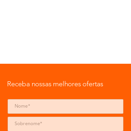
Receba nossas melhores ofertas