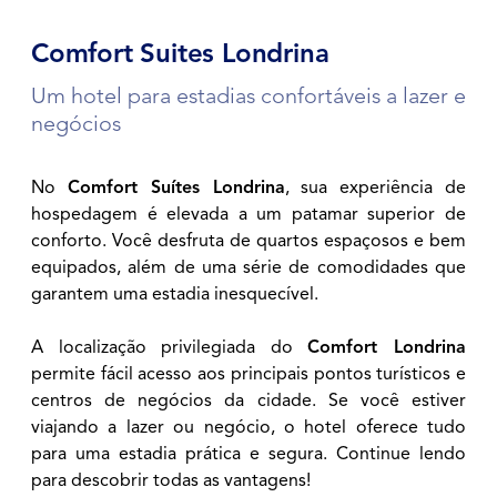
Comfort Suites Londrina
Um hotel para estadias confortáveis a lazer e
negócios
No
Comfort Suítes Londrina
, sua experiência de
hospedagem é elevada a um patamar superior de
conforto. Você desfruta de quartos espaçosos e bem
equipados, além de uma série de comodidades que
garantem uma estadia inesquecível.
A localização privilegiada do
Comfort Londrina
permite fácil acesso aos principais pontos turísticos e
centros de negócios da cidade. Se você estiver
viajando a lazer ou negócio, o hotel oferece tudo
para uma estadia prática e segura. Continue lendo
para descobrir todas as vantagens!