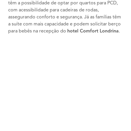
têm a possibilidade de optar por quartos para PCD,
com acessibilidade para cadeiras de rodas,
assegurando conforto e segurança. Já as famílias têm
a suíte com mais capacidade e podem solicitar berço
para bebês na recepção do
hotel Comfort Londrina
.