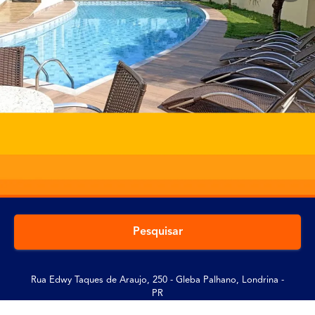
Pesquisar
Rua Edwy Taques de Araujo, 250 - Gleba Palhano, Londrina -
PR