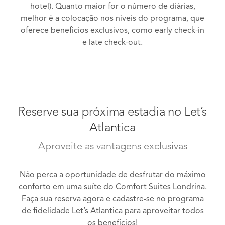
hotel). Quanto maior for o número de diárias,
melhor é a colocação nos níveis do programa, que
oferece benefícios exclusivos, como early check-in
e late check-out.
Reserve sua próxima estadia no Let’s
Atlantica
Aproveite as vantagens exclusivas
Não perca a oportunidade de desfrutar do máximo
conforto em uma suíte do Comfort Suites Londrina.
Faça sua reserva agora e cadastre-se no
programa
de fidelidade Let’s Atlantica
para aproveitar todos
os benefícios!