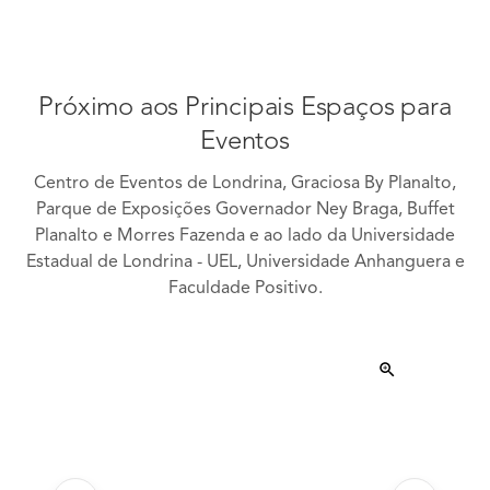
Próximo aos Principais Espaços para
Eventos
Centro de Eventos de Londrina, Graciosa By Planalto,
Parque de Exposições Governador Ney Braga, Buffet
Planalto e Morres Fazenda e ao lado da Universidade
Estadual de Londrina - UEL, Universidade Anhanguera e
Faculdade Positivo.