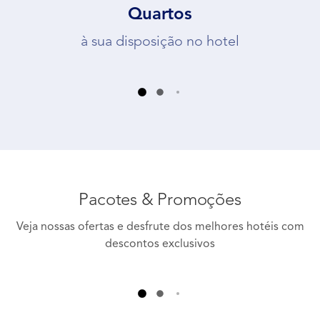
Quartos
à sua disposição no hotel
Pacotes & Promoções
Veja nossas ofertas e desfrute dos melhores hotéis com
descontos exclusivos