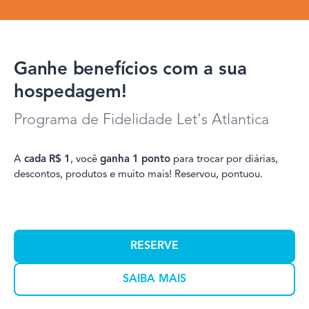
Ganhe benefícios com a sua
hospedagem!
Programa de Fidelidade Let's Atlantica
A
cada R$ 1
, você
ganha 1 ponto
para trocar por diárias,
descontos, produtos e muito mais! Reservou, pontuou.
RESERVE
SAIBA MAIS