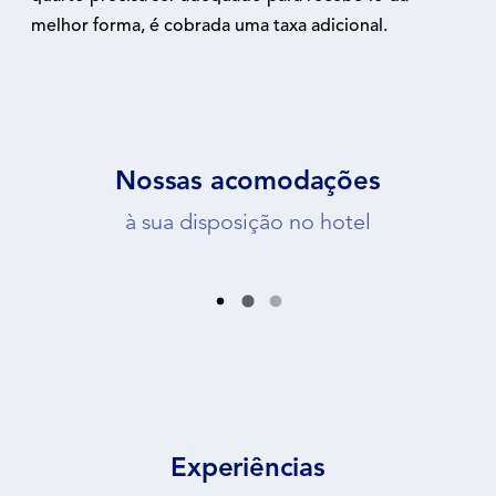
melhor forma, é cobrada uma taxa adicional.
Nossas acomodações
à sua disposição no hotel
Experiências