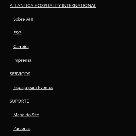
ATLANTICA HOSPITALITY INTERNATIONAL
Sobre AHI
ESG
Carreira
Imprensa
SERVIÇOS
Espaço para Eventos
SUPORTE
Mapa do Site
Parcerias