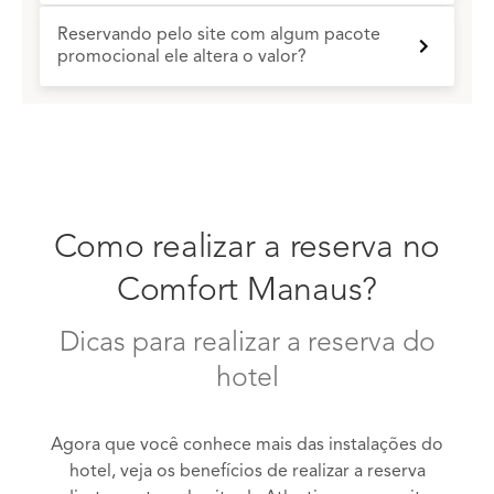
Reservando pelo site com algum pacote
promocional ele altera o valor?
Como realizar a reserva no
Comfort Manaus?
Dicas para realizar a reserva do
hotel
Agora que você conhece mais das instalações do
hotel, veja os benefícios de realizar a reserva