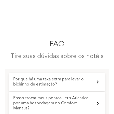
FAQ
Tire suas dúvidas sobre os hotéis
Por que há uma taxa extra para levar o
bichinho de estimação?
Posso trocar meus pontos Let’s Atlantica
por uma hospedagem no Comfort
Manaus?