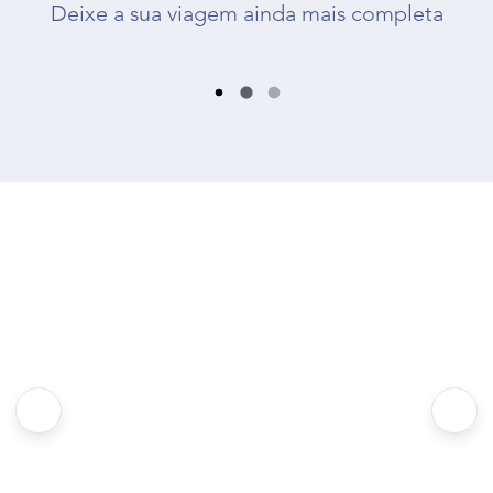
Deixe a sua viagem ainda mais completa