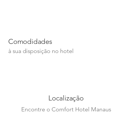
Comodidades
à sua disposição no hotel
Localização
Encontre o Comfort Hotel Manaus