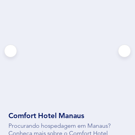
Comfort Hotel Manaus
Procurando hospedagem em Manaus?
Conheça mais sobre o Comfort Hotel