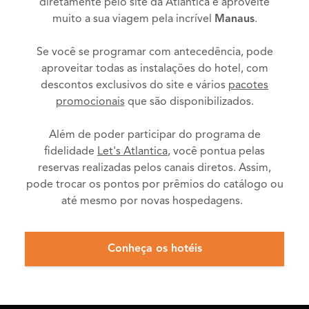
diretamente pelo site da Atlantica e aproveite
muito a sua viagem pela incrível
Manaus
.
Se você se programar com antecedência, pode
aproveitar todas as instalações do hotel, com
descontos exclusivos do site e vários
pacotes
promocionais
que são disponibilizados.
Além de poder participar do programa de
fidelidade
Let's Atlantica
, você pontua pelas
reservas realizadas pelos canais diretos. Assim,
pode trocar os pontos por prêmios do catálogo ou
até mesmo por novas hospedagens.
Conheça os hotéis