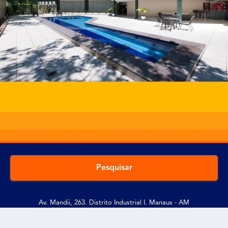
Pesquisar
Av. Mandii, 263. Distrito Industrial I. Manaus - AM