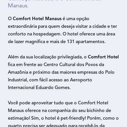
Manaus.
O
Comfort Hotel Manaus
é uma opção
extraordinária para quem deseja visitar a cidade e ter
conforto na hospedagem. O hotel oferece uma área
de lazer magnifica e mais de 131 apartamentos.
Além da sua localização privilegiada, o
Comfort Hotel
fica em frente ao Centro Cultural dos Povos da
Amazônia e próximo das maiores empresas do Polo
Industrial, com fácil acesso ao Aeroporto
Internacional Eduardo Gomes.
Você pode aproveitar tudo que o Comfort Hotel
Manaus oferece na companhia do seu bichinho de
estimação! Sim, o hotel é pet-friendly! Porém, como o
quarto precisa ser adequado para recebê-lo da