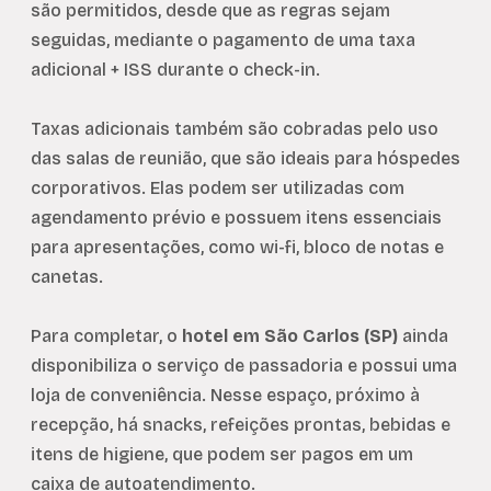
são permitidos, desde que as regras sejam
seguidas, mediante o pagamento de uma taxa
adicional + ISS durante o check-in.
Taxas adicionais também são cobradas pelo uso
das salas de reunião, que são ideais para hóspedes
corporativos. Elas podem ser utilizadas com
agendamento prévio e possuem itens essenciais
para apresentações, como wi-fi, bloco de notas e
canetas.
Para completar, o
hotel em São Carlos (SP)
ainda
disponibiliza o serviço de passadoria e possui uma
loja de conveniência. Nesse espaço, próximo à
recepção, há snacks, refeições prontas, bebidas e
itens de higiene, que podem ser pagos em um
caixa de autoatendimento.