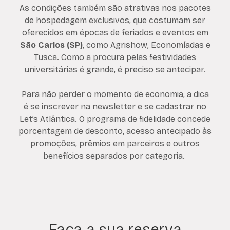
As condições também são atrativas nos pacotes
de hospedagem exclusivos, que costumam ser
oferecidos em épocas de feriados e eventos em
São Carlos (SP)
, como Agrishow, Economíadas e
Tusca. Como a procura pelas festividades
universitárias é grande, é preciso se antecipar.
Para não perder o momento de economia, a dica
é se inscrever na newsletter e se cadastrar no
Let’s Atlântica. O programa de fidelidade concede
porcentagem de desconto, acesso antecipado às
promoções, prêmios em parceiros e outros
benefícios separados por categoria.
Faça a sua reserva