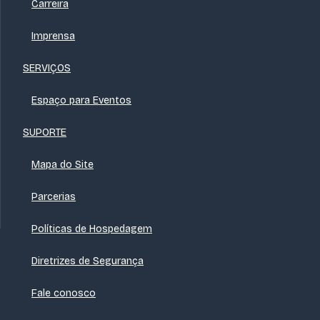
Carreira
Imprensa
SERVIÇOS
Espaço para Eventos
SUPORTE
Mapa do Site
Parcerias
Políticas de Hospedagem
Diretrizes de Segurança
Fale conosco