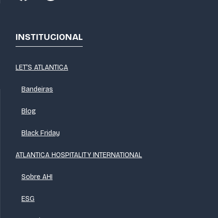
INSTITUCIONAL
LET'S ATLANTICA
Bandeiras
Blog
Black Friday
ATLANTICA HOSPITALITY INTERNATIONAL
Sobre AHI
ESG