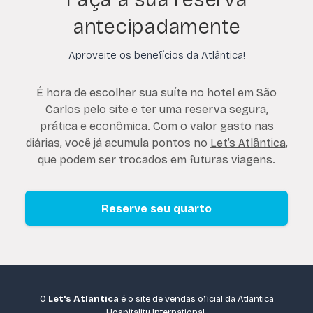
antecipadamente
Aproveite os benefícios da Atlântica!
É hora de escolher sua suíte no hotel em São
Carlos pelo site e ter uma reserva segura,
prática e econômica. Com o valor gasto nas
diárias, você já acumula pontos no
Let’s Atlântica
,
que podem ser trocados em futuras viagens.
Reserve seu quarto
O
Let's Atlantica
é o site de vendas oficial da Atlantica
Hospitality International