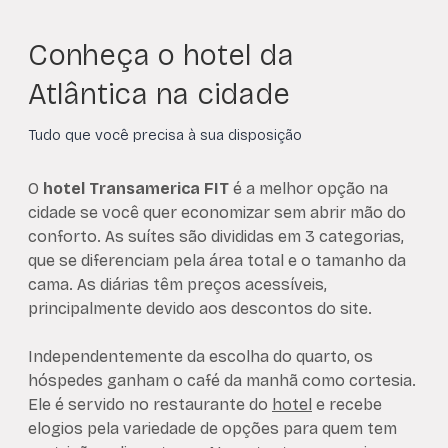
Conheça o hotel da
Atlântica na cidade
Tudo que você precisa à sua disposição
O
hotel Transamerica FIT
é a melhor opção na
cidade se você quer economizar sem abrir mão do
conforto. As suítes são divididas em 3 categorias,
que se diferenciam pela área total e o tamanho da
cama. As diárias têm preços acessíveis,
principalmente devido aos descontos do site.
Independentemente da escolha do quarto, os
hóspedes ganham o café da manhã como cortesia.
Ele é servido no restaurante do
hotel
e recebe
elogios pela variedade de opções para quem tem