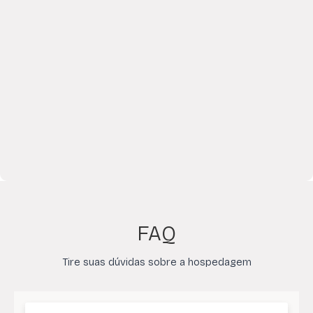
FAQ
Tire suas dúvidas sobre a hospedagem