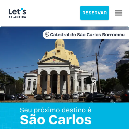
RESERVAR