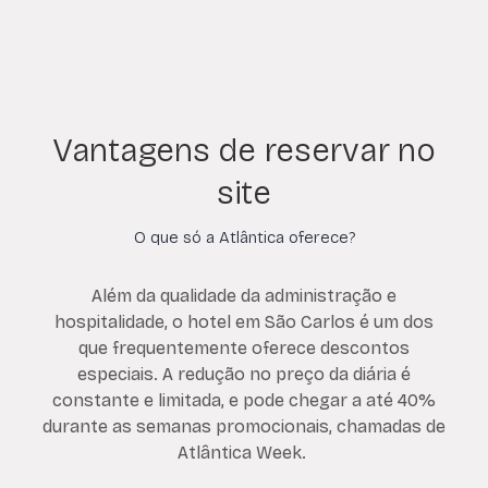
Vantagens de reservar no
site
O que só a Atlântica oferece?
Além da qualidade da administração e
hospitalidade, o hotel em São Carlos é um dos
que frequentemente oferece descontos
especiais. A redução no preço da diária é
constante e limitada, e pode chegar a até 40%
durante as semanas promocionais, chamadas de
Atlântica Week.