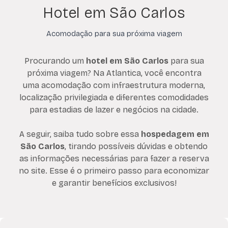
Hotel em São Carlos
Acomodação para sua próxima viagem
Procurando um
hotel em São Carlos
para sua
próxima viagem? Na Atlantica, você encontra
uma acomodação com infraestrutura moderna,
localização privilegiada e diferentes comodidades
para estadias de lazer e negócios na cidade.
A seguir, saiba tudo sobre essa
hospedagem em
São Carlos
, tirando possíveis dúvidas e obtendo
as informações necessárias para fazer a reserva
no site. Esse é o primeiro passo para economizar
e garantir benefícios exclusivos!