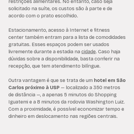
restrições alimentares. No entanto, caso seja
solicitado na suíte, os custos são à parte e de
acordo com o prato escolhido.
Estacionamento, acesso à Internet e fitness
center também entram para a lista de comodidades
gratuitas. Esses espaços podem ser usados
livremente durante a estadia na
cidade
. Caso haja
dúvidas sobre a disponibilidade, basta conferir na
recepção, que tem atendimento bilíngue.
Outra vantagem é que se trata de um
hotel em São
Carlos próximo à USP
— localizado a 350 metros
de distância —, a apenas 5 minutos do Shopping
Iguatemi e a 8 minutos da rodovia Washington Luiz.
Com a proximidade, é possível economizar tempo e
dinheiro em deslocamento nas regiões centrais.