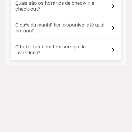
Quais são os horários de check-in e
check-out?
O café da manhã fica disponível até qual
horário?
O hotel também tem serviço de
lavanderia?