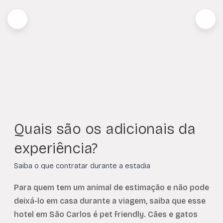
Quais são os adicionais da
experiência?
Saiba o que contratar durante a estadia
Para quem tem um animal de estimação e não pode
deixá-lo em casa durante a viagem, saiba que esse
hotel em São Carlos é pet friendly. Cães e gatos