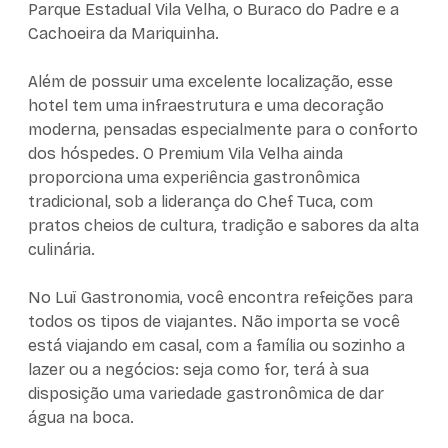
Parque Estadual Vila Velha, o Buraco do Padre e a
Cachoeira da Mariquinha.
Além de possuir uma excelente localização, esse
hotel tem uma infraestrutura e uma decoração
moderna, pensadas especialmente para o conforto
dos hóspedes. O Premium Vila Velha ainda
proporciona uma experiência gastronômica
tradicional, sob a liderança do Chef Tuca, com
pratos cheios de cultura, tradição e sabores da alta
culinária.
No Luï Gastronomia, você encontra refeições para
todos os tipos de viajantes. Não importa se você
está viajando em casal, com a família ou sozinho a
lazer ou a negócios: seja como for, terá à sua
disposição uma variedade gastronômica de dar
água na boca.