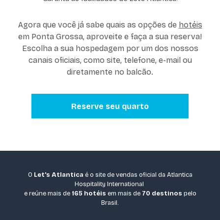
Agora que você já sabe quais as opções de
hotéis
em Ponta Grossa, aproveite e faça a sua reserva!
Escolha a sua hospedagem por um dos nossos
canais oficiais, como site, telefone, e-mail ou
diretamente no balcão.
Reserve seu quarto
O
Let's Atlantica
é o site de vendas oficial da Atlantica
Hospitality International
e reúne mais de
165 hotéis
em mais de
70 destinos
pelo
Brasil.