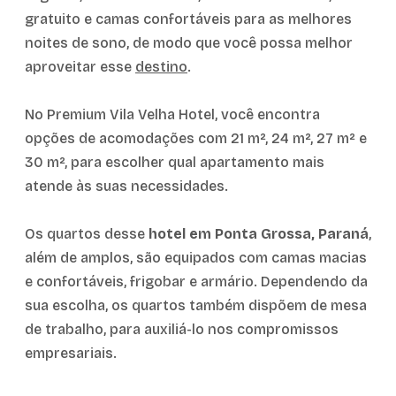
gratuito e camas confortáveis para as melhores
noites de sono, de modo que você possa melhor
aproveitar esse
destino
.
No Premium Vila Velha Hotel, você encontra
opções de acomodações com 21 m², 24 m², 27 m² e
30 m², para escolher qual apartamento mais
atende às suas necessidades.
Os quartos desse
hotel em Ponta Grossa, Paraná
,
além de amplos, são equipados com camas macias
e confortáveis, frigobar e armário. Dependendo da
sua escolha, os quartos também dispõem de mesa
de trabalho, para auxiliá-lo nos compromissos
empresariais.