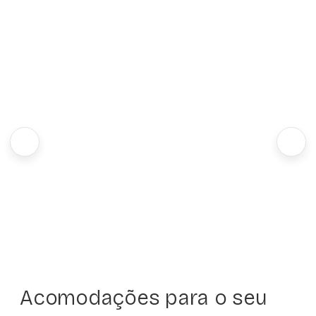
Acomodações para o seu