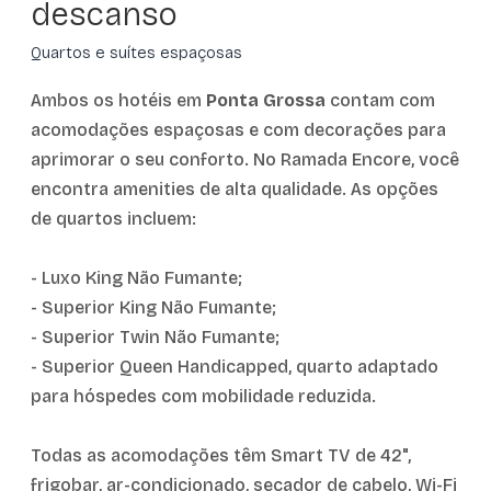
descanso
Quartos e suítes espaçosas
Ambos os hotéis em
Ponta Grossa
contam com
acomodações espaçosas e com decorações para
aprimorar o seu conforto. No Ramada Encore, você
encontra amenities de alta qualidade. As opções
de quartos incluem:
- Luxo King Não Fumante;
- Superior King Não Fumante;
- Superior Twin Não Fumante;
- Superior Queen Handicapped, quarto adaptado
para hóspedes com mobilidade reduzida.
Todas as acomodações têm Smart TV de 42",
frigobar, ar-condicionado, secador de cabelo, Wi-Fi