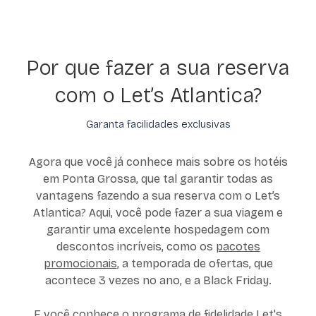
Por que fazer a sua reserva
com o Let’s Atlantica?
Garanta facilidades exclusivas
Agora que você já conhece mais sobre os hotéis
em Ponta Grossa, que tal garantir todas as
vantagens fazendo a sua reserva com o Let’s
Atlantica? Aqui, você pode fazer a sua viagem e
garantir uma excelente hospedagem com
descontos incríveis, como os
pacotes
promocionais
, a temporada de ofertas, que
acontece 3 vezes no ano, e a Black Friday.
E você conhece o
programa de fidelidade
Let's