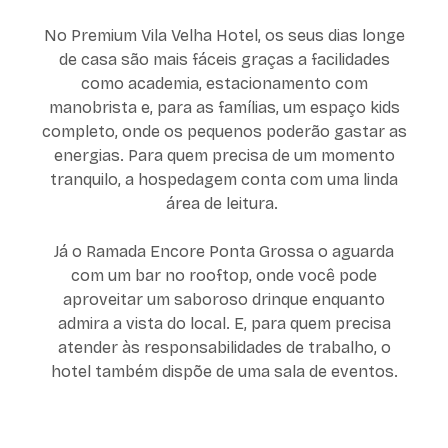
No Premium Vila Velha Hotel, os seus dias longe
de casa são mais fáceis graças a facilidades
como academia, estacionamento com
manobrista e, para as famílias, um espaço kids
completo, onde os pequenos poderão gastar as
energias. Para quem precisa de um momento
tranquilo, a hospedagem conta com uma linda
área de leitura.
Já o Ramada Encore Ponta Grossa o aguarda
com um bar no rooftop, onde você pode
aproveitar um saboroso drinque enquanto
admira a vista do local. E, para quem precisa
atender às responsabilidades de trabalho, o
hotel também dispõe de uma sala de eventos.