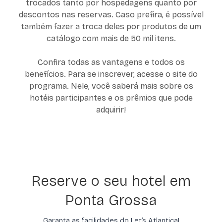
trocados tanto por hospedagens quanto por
descontos nas reservas. Caso prefira, é possível
também fazer a troca deles por produtos de um
catálogo com mais de 50 mil itens.
Confira todas as vantagens e todos os
benefícios. Para se inscrever, acesse o site do
programa. Nele, você saberá mais sobre os
hotéis participantes e os prêmios que pode
adquirir!
Reserve o seu hotel em
Ponta Grossa
Garanta as facilidades do Let’s Atlantica!