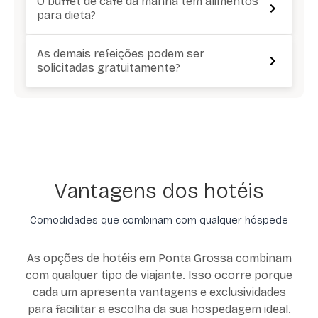
O buffet de café da manhã tem alimentos
para dieta?
As demais refeições podem ser
solicitadas gratuitamente?
Vantagens dos hotéis
Comodidades que combinam com qualquer hóspede
As opções de hotéis em Ponta Grossa combinam
com qualquer tipo de viajante. Isso ocorre porque
cada um apresenta vantagens e exclusividades
para facilitar a escolha da sua hospedagem ideal.