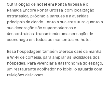
Outra opção de
hotel em Ponta Grossa
é o
Ramada Encore Ponta Grossa, com localização
estratégica, próximo a parques e a avenidas
principais da cidade. Tanto a sua estrutura quanto a
sua decoração são supermodernas e
descontraídas, transmitindo uma sensação de
aconchego em todos os momentos no hotel.
Essa hospedagem também oferece café da manhã
e Wi-Fi de cortesia, para ampliar as facilidades dos
hóspedes. Para vivenciar a gastronomia do espaço,
um restaurante acolhedor no lobby o aguarda com
refeições deliciosas.