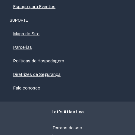
Espaço para Eventos
SUPORTE
Mapa do Site
Parcerias
Políticas de Hospedagem
Diretrizes de Segurança
Fale conosco
Let's Atlantica
Termos de uso