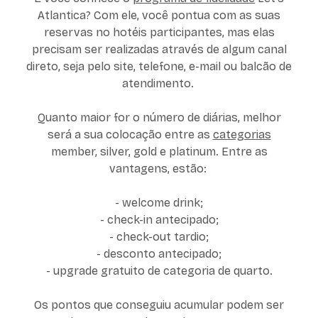
Atlantica? Com ele, você pontua com as suas
reservas no hotéis participantes, mas elas
precisam ser realizadas através de algum canal
direto, seja pelo site, telefone, e-mail ou balcão de
atendimento.
Quanto maior for o número de diárias, melhor
será a sua colocação entre as
categorias
member, silver, gold e platinum. Entre as
vantagens, estão:
- welcome drink;
- check-in antecipado;
- check-out tardio;
- desconto antecipado;
- upgrade gratuito de categoria de quarto.
Os pontos que conseguiu acumular podem ser