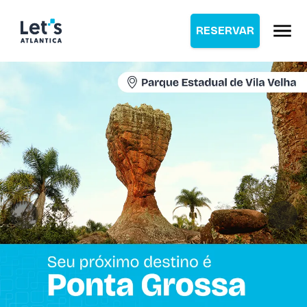
RESERVAR