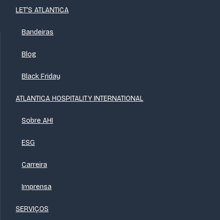
LET'S ATLANTICA
Bandeiras
Blog
Black Friday
ATLANTICA HOSPITALITY INTERNATIONAL
Sobre AHI
ESG
Carreira
Imprensa
SERVIÇOS