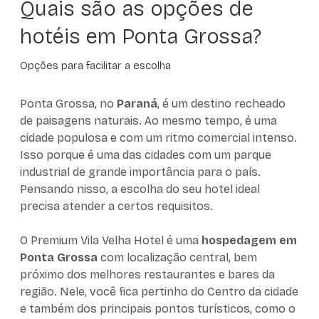
Quais são as opções de
hotéis em Ponta Grossa?
Opções para facilitar a escolha
Ponta Grossa, no
Paraná
, é um destino recheado
de paisagens naturais. Ao mesmo tempo, é uma
cidade populosa e com um ritmo comercial intenso.
Isso porque é uma das cidades com um parque
industrial de grande importância para o país.
Pensando nisso, a escolha do seu hotel ideal
precisa atender a certos requisitos.
O Premium Vila Velha Hotel é uma
hospedagem em
Ponta Grossa
com localização central, bem
próximo dos melhores restaurantes e bares da
região. Nele, você fica pertinho do Centro da cidade
e também dos principais pontos turísticos, como o