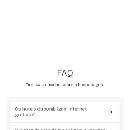
FAQ
Tire suas dúvidas sobre a hospedagem
Os hotéis disponibilizam internet
gratuita?