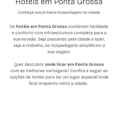
Hotéis em Ponta Grossa
Conheça sua próxima hospedagem na cidade
Os
hotéis em Ponta Grossa
combinam facilidade
e conforto com infraestrutura completa para a
sua estadia. Seja passando pela cidade a lazer,
seja a trabalho, as hospedagens simplificam a
sua viagem.
Quer descobrir
onde ficar em Ponta Grossa
com as melhores vantagens? Confira a seguir as
opções de hotéis para ter um lugar especial onde
ficar enquanto visita a cidade.