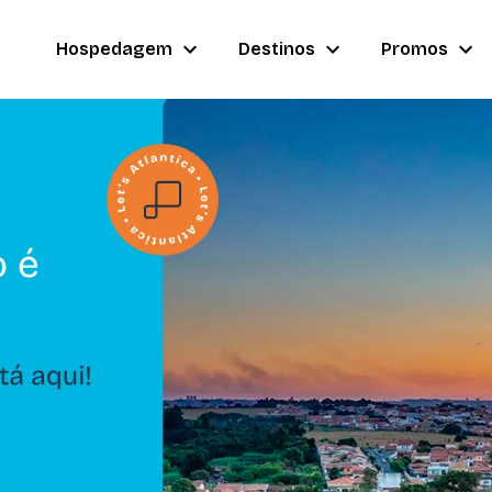
Hospedagem
Destinos
Promos