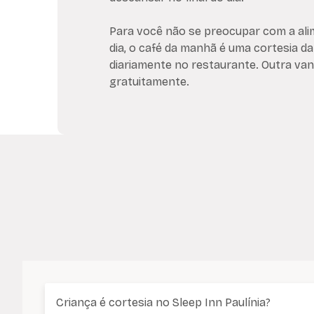
Para você não se preocupar com a al
dia, o café da manhã é uma cortesia d
diariamente no restaurante. Outra van
gratuitamente.
Criança é cortesia no Sleep Inn Paulínia?