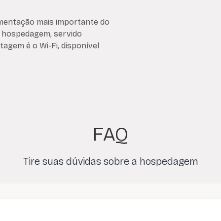
imentação mais importante do
a hospedagem, servido
tagem é o Wi-Fi, disponível
FAQ
Tire suas dúvidas sobre a hospedagem