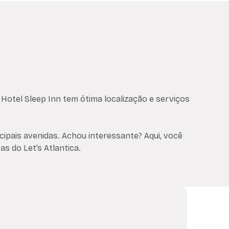
O Hotel Sleep Inn tem ótima localização e serviços
cipais avenidas. Achou interessante? Aqui, você
s do Let’s Atlantica.