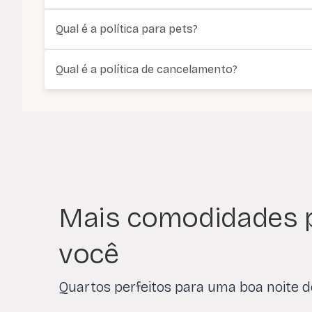
Qual é a política para pets?
Qual é a política de cancelamento?
Mais comodidades 
você
Quartos perfeitos para uma boa noite 