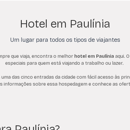
Hotel em Paulínia
Um lugar para todos os tipos de viajantes
mpre que viaja, encontra o melhor
hotel em Paulínia
aqui. 
especiais para quem está viajando a trabalho ou lazer.
 uma das cinco entradas da cidade com fácil acesso às prin
is informações sobre essa hospedagem e conhece as oferta
ra Paulínia?