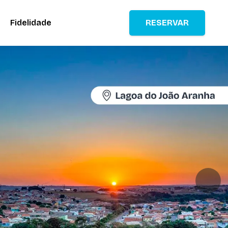
Fidelidade
RESERVAR