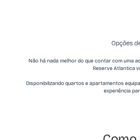
Opções de
Não há nada melhor do que contar com uma aco
Reserve Atlantica 
Disponibilizando quartos e apartamentos equip
experiência par
Como 