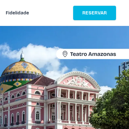
Fidelidade
RESERVAR