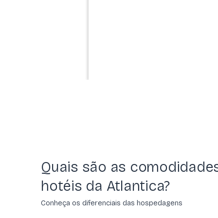
Quais são as comodidade
hotéis da Atlantica?
Conheça os diferenciais das hospedagens