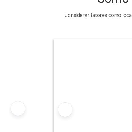
Considerar fatores como local