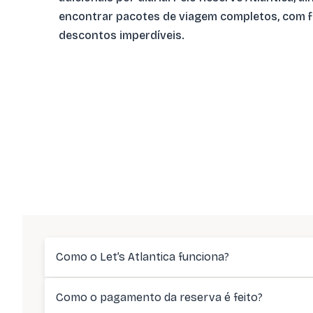
encontrar pacotes de viagem completos, com f
descontos imperdíveis.
Como o Let’s Atlantica funciona?
Como o pagamento da reserva é feito?