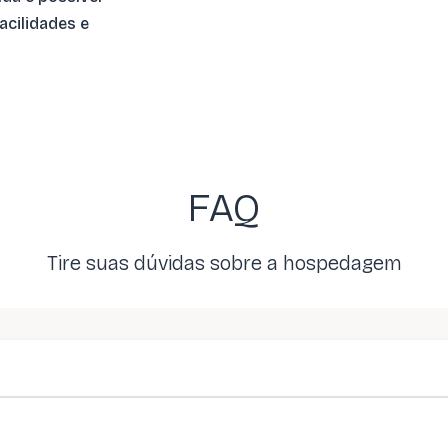
acilidades e
FAQ
Tire suas dúvidas sobre a hospedagem