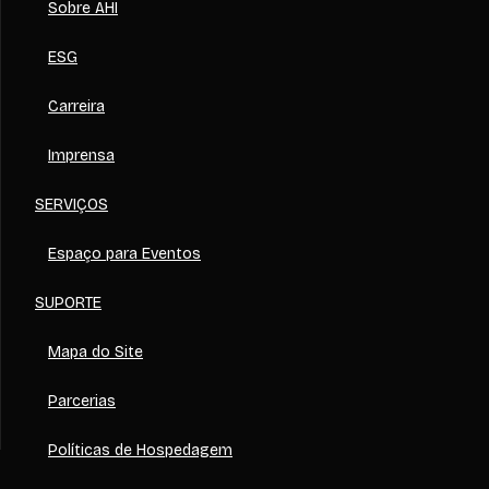
Sobre AHI
ESG
Carreira
Imprensa
SERVIÇOS
Espaço para Eventos
SUPORTE
Mapa do Site
Parcerias
Políticas de Hospedagem