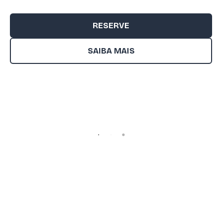
RESERVE
SAIBA MAIS