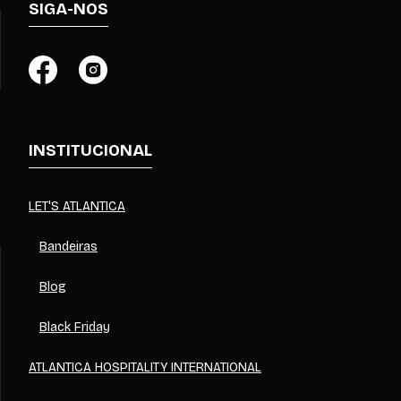
SIGA-NOS
INSTITUCIONAL
LET'S ATLANTICA
Bandeiras
Blog
Black Friday
ATLANTICA HOSPITALITY INTERNATIONAL