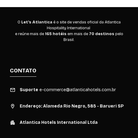
O
Let's Atlantica
é o site de vendas oficial da Atlantica
Hospitality International
e reúne mais de
165 hotéis
em mais de
70 destinos
pelo
Brasil.
CONTATO
Suporte
e-commerce@atlanticahotels.com.br
Endereço: Alameda Rio Negro, 585 - Barueri SP
Atlantica Hotels International Ltda