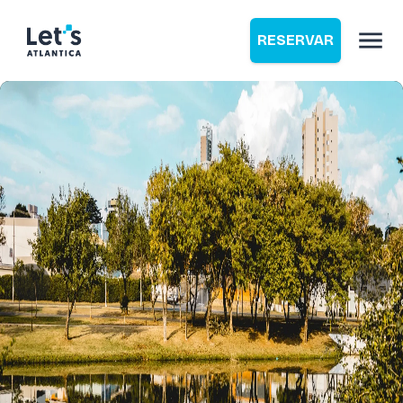
RESERVAR