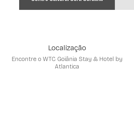
Localização
Encontre o WTC Goiânia Stay & Hotel by
Atlantica