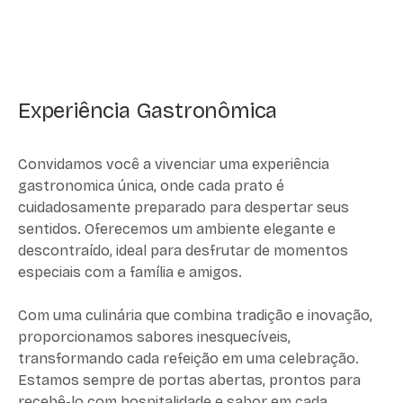
Experiência Gastronômica
Convidamos você a vivenciar uma experiência
gastronomica única, onde cada prato é
cuidadosamente preparado para despertar seus
sentidos. Oferecemos um ambiente elegante e
descontraído, ideal para desfrutar de momentos
especiais com a família e amigos.
Com uma culinária que combina tradição e inovação,
proporcionamos sabores inesquecíveis,
transformando cada refeição em uma celebração.
Estamos sempre de portas abertas, prontos para
recebê-lo com hospitalidade e sabor em cada