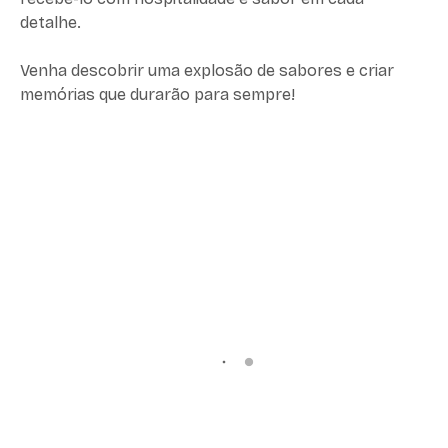
detalhe.
Venha descobrir uma explosão de sabores e criar
memórias que durarão para sempre!