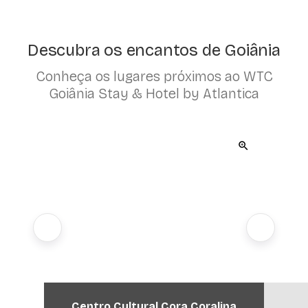
Descubra os encantos de Goiânia
Conheça os lugares próximos ao WTC
Goiânia Stay & Hotel by Atlantica
Centro Cultural Cora Coralina