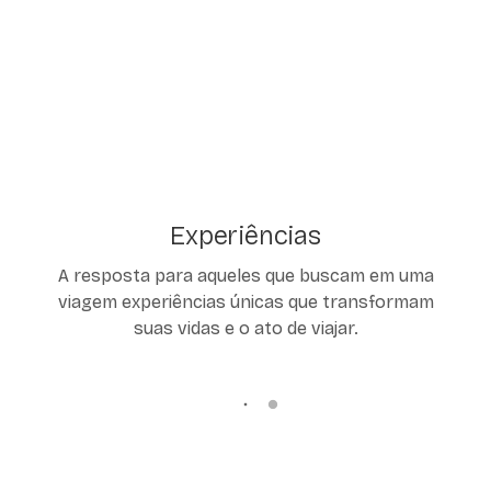
Experiências
A resposta para aqueles que buscam em uma
viagem experiências únicas que transformam
suas vidas e o ato de viajar.