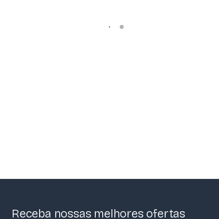
Receba nossas melhores ofertas