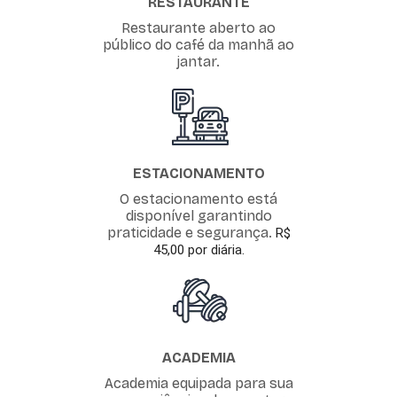
RESTAURANTE
Restaurante aberto ao
público do café da manhã ao
jantar.
ESTACIONAMENTO
O estacionamento está
disponível garantindo
praticidade e segurança.
R$
45,00 por diária.
ACADEMIA
Academia equipada para sua