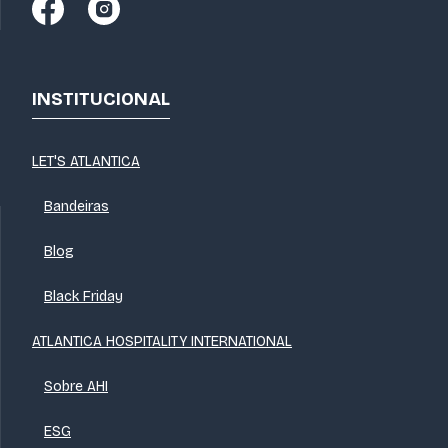
INSTITUCIONAL
LET'S ATLANTICA
Bandeiras
Blog
Black Friday
ATLANTICA HOSPITALITY INTERNATIONAL
Sobre AHI
ESG