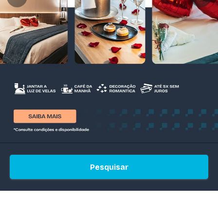
Pesquisar