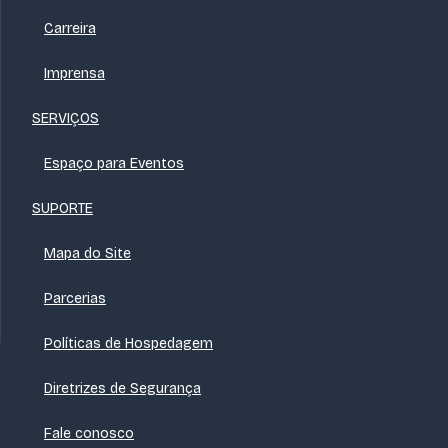
Carreira
Imprensa
SERVIÇOS
Espaço para Eventos
SUPORTE
Mapa do Site
Parcerias
Políticas de Hospedagem
Diretrizes de Segurança
Fale conosco