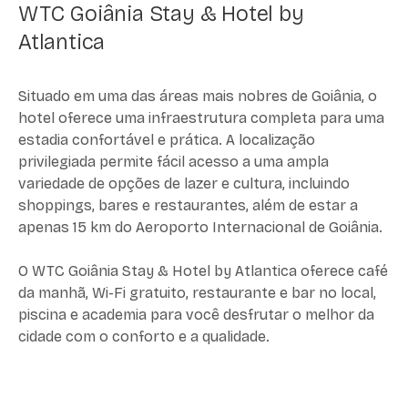
WTC Goiânia Stay & Hotel by
Atlantica
Situado em uma das áreas mais nobres de Goiânia, o
hotel oferece uma infraestrutura completa para uma
estadia confortável e prática. A localização
privilegiada permite fácil acesso a uma ampla
variedade de opções de lazer e cultura, incluindo
shoppings, bares e restaurantes, além de estar a
apenas 15 km do Aeroporto Internacional de Goiânia.
O WTC Goiânia Stay & Hotel by Atlantica oferece café
da manhã, Wi-Fi gratuito, restaurante e bar no local,
piscina e academia para você desfrutar o melhor da
cidade com o conforto e a qualidade.