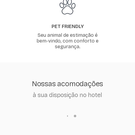
PET FRIENDLY
Seu animal de estimação é
bem-vindo, com conforto e
segurança.
Nossas acomodações
à sua disposição no hotel