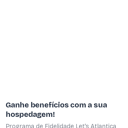
Ganhe benefícios com a sua
hospedagem!
Programa de Fidelidade Let's Atlantica