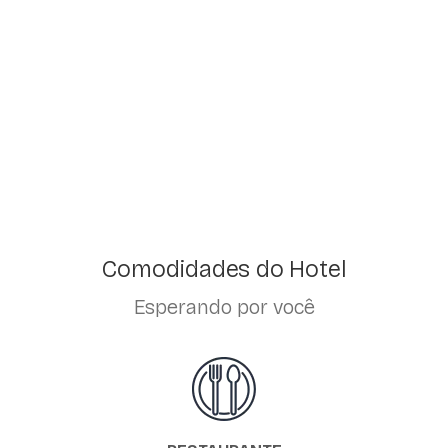
Comodidades do Hotel
Esperando por você