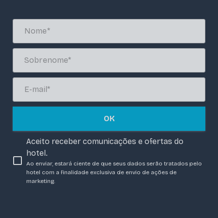
OK
Aceito receber comunicações e ofertas do
hotel.
Ao enviar, estará ciente de que seus dados serão tratados pelo
hotel com a finalidade exclusiva de envio de ações de
marketing.