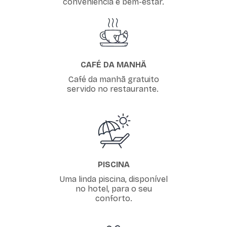
conveniência e bem-estar.
CAFÉ DA MANHÃ
Café da manhã gratuito
servido no restaurante.
PISCINA
Uma linda piscina, disponível
no hotel, para o seu
conforto.