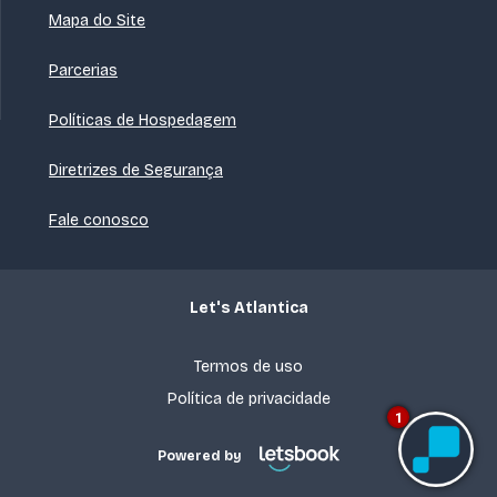
Mapa do Site
Parcerias
Políticas de Hospedagem
Diretrizes de Segurança
Fale conosco
Let's Atlantica
Termos de uso
Política de privacidade
1
Powered by