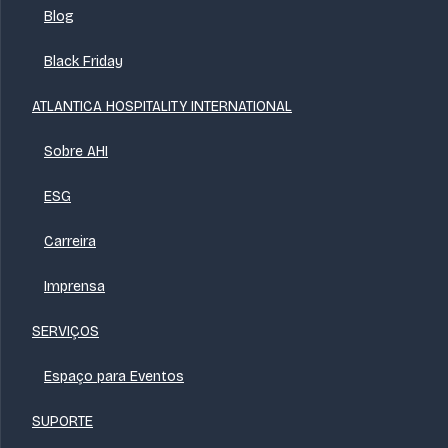
Blog
Black Friday
ATLANTICA HOSPITALITY INTERNATIONAL
Sobre AHI
ESG
Carreira
Imprensa
SERVIÇOS
Espaço para Eventos
SUPORTE