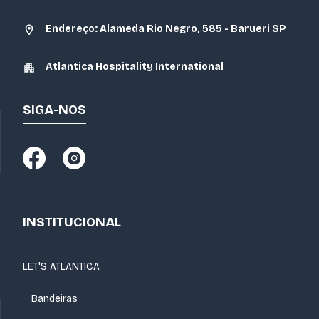
Endereço: Alameda Rio Negro, 585 - Barueri SP
Atlantica Hospitality International
SIGA-NOS
INSTITUCIONAL
LET'S ATLANTICA
Bandeiras