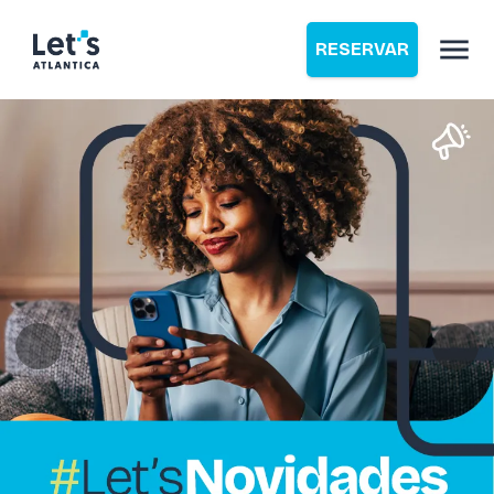
RESERVAR