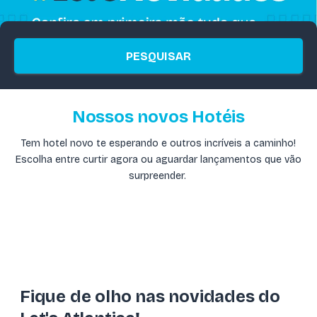
PESQUISAR
Nossos novos Hotéis
Tem hotel novo te esperando e outros incríveis a caminho!
Escolha entre curtir agora ou aguardar lançamentos que vão
surpreender.
Fique de olho nas novidades do