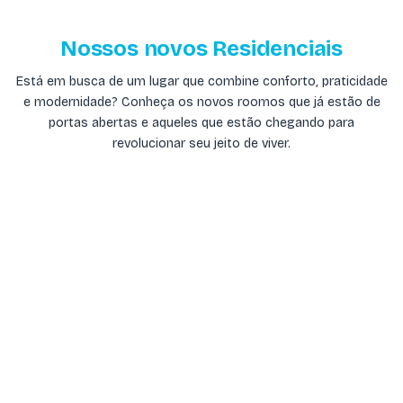
Nossos novos Residenciais
Está em busca de um lugar que combine conforto, praticidade
e modernidade? Conheça os novos roomos que já estão de
portas abertas e aqueles que estão chegando para
revolucionar seu jeito de viver.