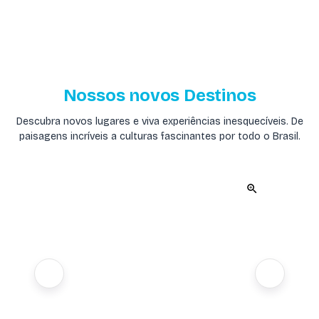
Nossos novos Destinos
Descubra novos lugares e viva experiências inesquecíveis. De
paisagens incríveis a culturas fascinantes por todo o Brasil.