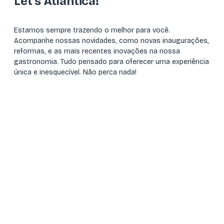
Let's Atlantica!
Estamos sempre trazendo o melhor para você.
Acompanhe nossas novidades, como novas inaugurações,
reformas, e as mais recentes inovações na nossa
gastronomia. Tudo pensado para oferecer uma experiência
única e inesquecível. Não perca nada!