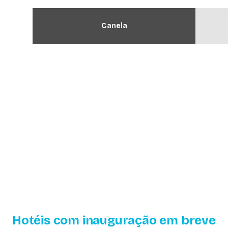
Canela
Ver destino
Hotéis com inauguração em breve