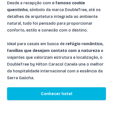
Desde a recepção com
o famoso cookie
quentinho
, símbolo da marca DoubleTree, até os
detalhes de arquitetura integrada ao ambiente
natural, tudo foi pensado para proporcionar
conforto, estilo e conexão com o destino.
Ideal para casais em busca de
refúgio romântico,
famílias que desejam contato com a natureza
e
viajantes que valorizam estrutura e localização, o
DoubleTree by Hilton Caracol Canela une o melhor
da hospitalidade internacional com a essência da
Serra Gaúcha.
Conhecer hotel