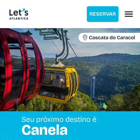
RESERVAR