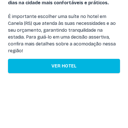
dias na cidade mais confortáveis e práticos.
É importante escolher uma suíte no hotel em
Canela (RS) que atenda às suas necessidades e ao
seu orçamento, garantindo tranquilidade na
estadia. Para guiá-lo em uma decisão assertiva,
confira mais detalhes sobre a acomodação nessa
região!
VER HOTEL