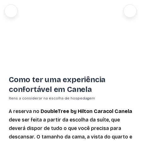
Como ter uma experiência
confortável em Canela
Itens a considerar na escolha de hospedagem
A reserva no
DoubleTree by Hilton Caracol Canela
deve ser feita a partir da escolha da suíte, que
deverá dispor de tudo o que você precisa para
descansar. O tamanho da cama, a vista do quarto e