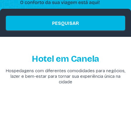
PESQUISAR
Hotel em Canela
Hospedagens com diferentes comodidades para negócios,
lazer e bem-estar para tornar sua experiência única na
cidade