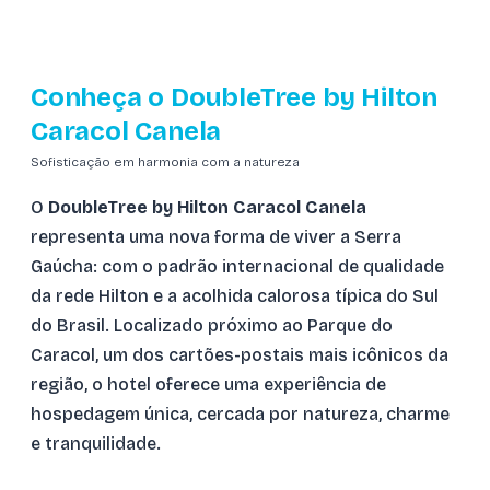
Conheça o DoubleTree by Hilton
Caracol Canela
Sofisticação em harmonia com a natureza
O
DoubleTree by Hilton Caracol Canela
representa uma nova forma de viver a Serra
Gaúcha: com o padrão internacional de qualidade
da rede Hilton e a acolhida calorosa típica do Sul
do Brasil. Localizado próximo ao Parque do
Caracol, um dos cartões-postais mais icônicos da
região, o hotel oferece uma experiência de
hospedagem única, cercada por natureza, charme
e tranquilidade.