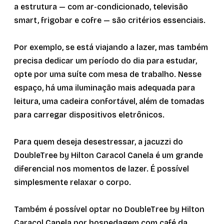
a estrutura — com ar-condicionado, televisão
smart, frigobar e cofre — são critérios essenciais.
Por exemplo, se está viajando a lazer, mas também
precisa dedicar um período do dia para estudar,
opte por uma suíte com mesa de trabalho. Nesse
espaço, há uma iluminação mais adequada para
leitura, uma cadeira confortável, além de tomadas
para carregar dispositivos eletrônicos.
Para quem deseja desestressar, a jacuzzi do
DoubleTree by Hilton Caracol Canela é um grande
diferencial nos momentos de lazer. É possível
simplesmente relaxar o corpo.
Também é possível optar no DoubleTree by Hilton
Caracol Canela por hospedagem com café da