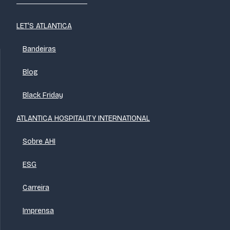
LET'S ATLANTICA
Bandeiras
Blog
Black Friday
ATLANTICA HOSPITALITY INTERNATIONAL
Sobre AHI
ESG
Carreira
Imprensa