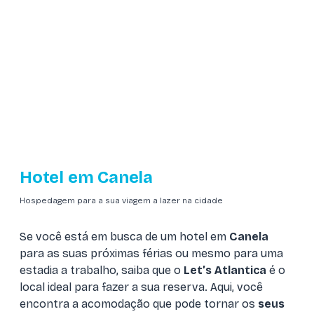
Hotel em Canela
Hospedagem para a sua viagem a lazer na cidade
Se você está em busca de um hotel em
Canela
para as suas próximas férias ou mesmo para uma
estadia a trabalho, saiba que o
Let’s Atlantica
é o
local ideal para fazer a sua reserva. Aqui, você
encontra a acomodação que pode tornar os
seus