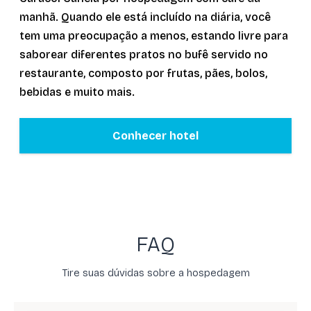
manhã. Quando ele está incluído na diária, você
tem uma preocupação a menos, estando livre para
saborear diferentes pratos no bufê servido no
restaurante, composto por frutas, pães, bolos,
bebidas e muito mais.
Conhecer hotel
FAQ
Tire suas dúvidas sobre a hospedagem