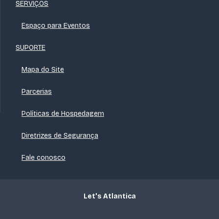
SERVIÇOS
Espaço para Eventos
SUPORTE
Mapa do Site
Parcerias
Políticas de Hospedagem
Diretrizes de Segurança
Fale conosco
Let's Atlantica