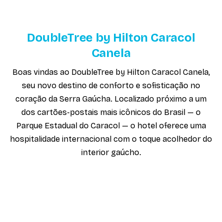
DoubleTree by Hilton Caracol
Canela
Boas vindas ao DoubleTree by Hilton Caracol Canela,
seu novo destino de conforto e sofisticação no
coração da Serra Gaúcha. Localizado próximo a um
dos cartões-postais mais icônicos do Brasil — o
Parque Estadual do Caracol — o hotel oferece uma
hospitalidade internacional com o toque acolhedor do
interior gaúcho.