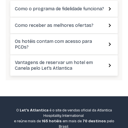
Como o programa de fidelidade funciona?
Como receber as melhores ofertas?
Os hotéis contam com acesso para
PCDs?
Vantagens de reservar um hotel em
Canela pelo Let’s Atlantica
O
Let's Atlantica
é o site de vendas oficial da Atlantica
Hospitality International
e reúne mais de
165 hotéis
em mais de
70 destinos
pelo
Brasil.