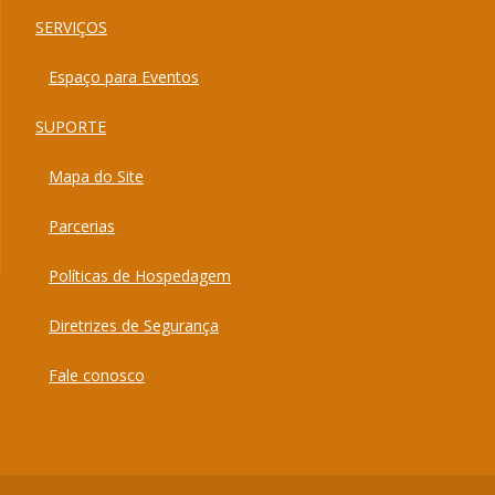
SERVIÇOS
Espaço para Eventos
SUPORTE
Mapa do Site
Parcerias
Políticas de Hospedagem
Diretrizes de Segurança
Fale conosco