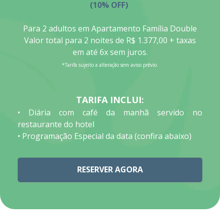
(10% OFF)
Para 2 adultos em Apartamento Família Double
Valor total para 2 noites de R$ 1.377,00 + taxas
em até 6x sem juros.
*Tarifa sujeito a alteração sem aviso prévio.
TARIFA INCLUI:
• Diária com café da manhã servido no
restaurante do hotel
• Programação Especial da data (confira abaixo)
RESERVER AGORA