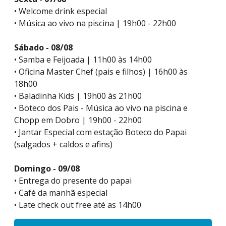
• Welcome drink especial
• Música ao vivo na piscina | 19h00 - 22h00
Sábado - 08/08
• Samba e Feijoada | 11h00 às 14h00
• Oficina Master Chef (pais e filhos) | 16h00 às
18h00
• Baladinha Kids | 19h00 às 21h00
• Boteco dos Pais - Música ao vivo na piscina e
Chopp em Dobro | 19h00 - 22h00
• Jantar Especial com estação Boteco do Papai
(salgados + caldos e afins)
Domingo - 09/08
• Entrega do presente do papai
• Café da manhã especial
• Late check out free até as 14h00