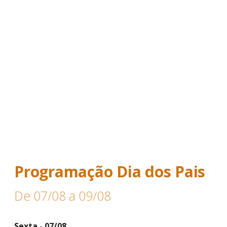
Programação Dia dos Pais
De 07/08 a 09/08
Sexta - 07/08