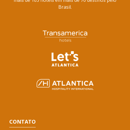
Brasil.
CONTATO