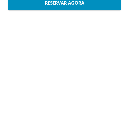
RESERVAR AGORA