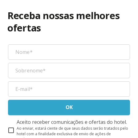
Receba nossas melhores
ofertas
OK
Aceito receber comunicações e ofertas do hotel.
Ao enviar, estará ciente de que seus dados serão tratados pelo
hotel com a finalidade exclusiva de envio de ações de