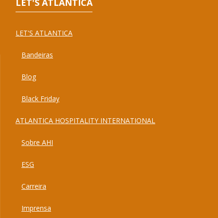
LET'S ATLANTICA
LET'S ATLANTICA
Bandeiras
Blog
Black Friday
ATLANTICA HOSPITALITY INTERNATIONAL
Sobre AHI
ESG
Carreira
Imprensa