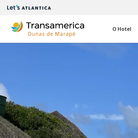
O Hotel