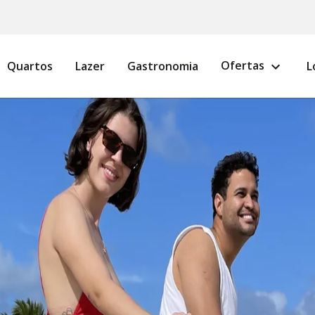
Ofertas
Quartos
Lazer
Gastronomia
L