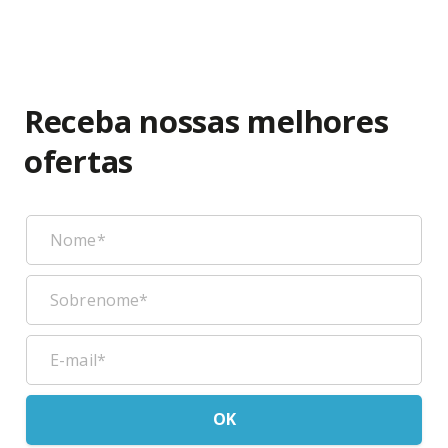
Receba nossas melhores
ofertas
OK