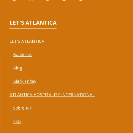
LET'S ATLANTICA
LET'S ATLANTICA
Bandeiras
Blog
Black Friday
ATLANTICA HOSPITALITY INTERNATIONAL
Sobre AHI
ESG