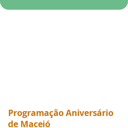
Programação Aniversário
de Maceió