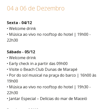
04 a 06 de Dezembro
Sexta - 04/12
• Welcome drink
• Música ao vivo no rooftop do hotel | 19h00 -
22h30
Sábado - 05/12
• Welcome drink
• Early check in a partir das 09h00
• Visite o Beach Club Dunas de Marapé
• Por do sol musical na praça do barco | 16h00 às
19h00
• Música ao vivo no rooftop do hotel | 19h30 -
22h30
• Jantar Especial – Delícias do mar de Maceió