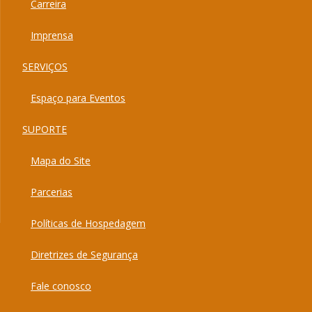
Carreira
Imprensa
SERVIÇOS
Espaço para Eventos
SUPORTE
Mapa do Site
Parcerias
Políticas de Hospedagem
Diretrizes de Segurança
Fale conosco