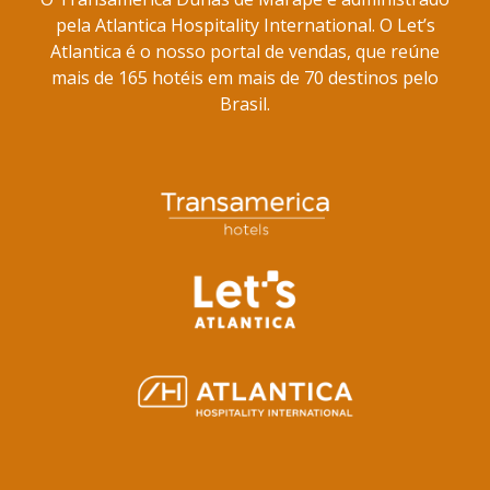
pela Atlantica Hospitality International. O Let’s
Atlantica é o nosso portal de vendas, que reúne
mais de 165 hotéis em mais de 70 destinos pelo
Brasil.