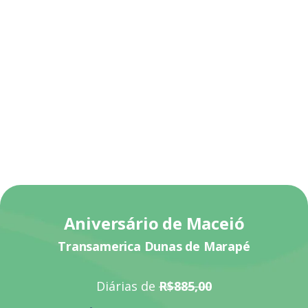
Aniversário de Maceió
Transamerica Dunas de Marapé
Diárias de
R$885,00