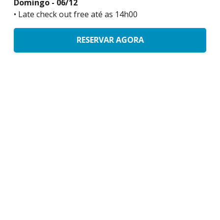
Domingo - 06/12
• Late check out free até as 14h00
RESERVAR AGORA