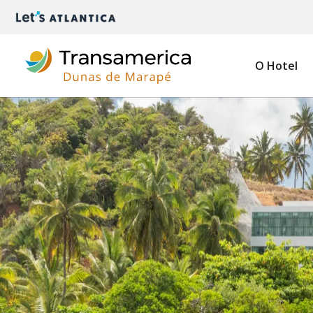
O Hotel