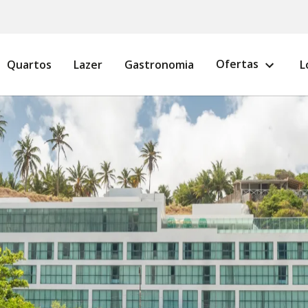
Ofertas
Quartos
Lazer
Gastronomia
L