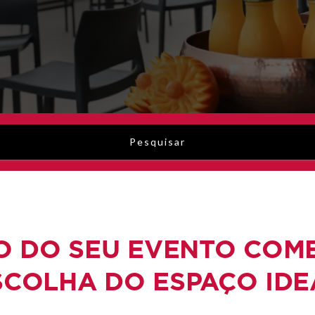
Pesquisar
O DO SEU EVENTO COM
SCOLHA DO ESPAÇO IDE