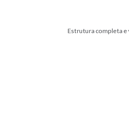
Estrutura completa e 