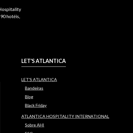
ospitality
90 hotéis,
LET'S ATLANTICA
LET'S ATLANTICA
Bandeiras
Blog
Black Friday
ATLANTICA HOSPITALITY INTERNATIONAL
Sobre AHI