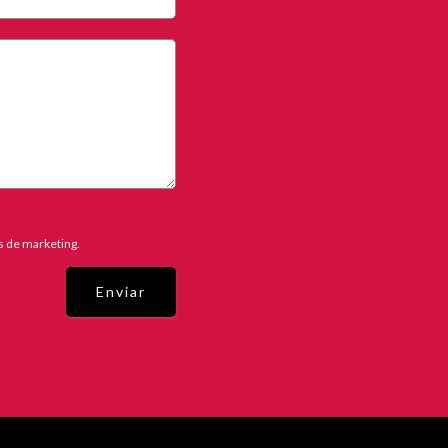
es de marketing.
Enviar