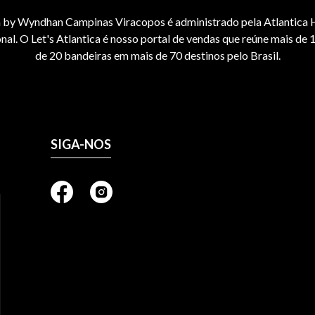
by Wyndhan Campinas Viracopos é administrado pela Atlantica H
onal. O Let's Atlantica é nosso portal de vendas que reúne mais de 1
de 20 bandeiras em mais de 70 destinos pelo Brasil.
SIGA-NOS