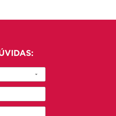
ÚVIDAS: