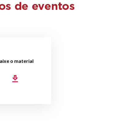
os de eventos
aixe o material