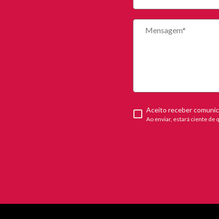
Aceito receber comunica
Ao enviar, estará ciente de