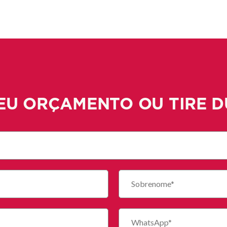
EU ORÇAMENTO OU TIRE D