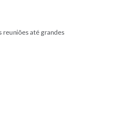
s reuniões até grandes