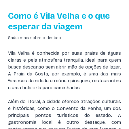
Como é Vila Velha e o que
esperar da viagem
Saiba mais sobre o destino
Vila Velha é conhecida por suas praias de águas
claras e pela atmosfera tranquila, ideal para quem
busca descanso sem abrir mão de opções de lazer.
A Praia da Costa, por exemplo, é uma das mais
famosas da cidade e reúne quiosques, restaurantes
e uma bela orla para caminhadas.
Além do litoral, a cidade oferece atrações culturais
e históricas, como o Convento da Penha, um dos
principais pontos turísticos do estado. A
gastronomia local é outro destaque, com