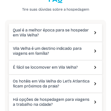
Tire suas dúvidas sobre a hospedagem
Qual é a melhor época para se hospedar
em Vila Velha?
Vila Velha é um destino indicado para
viagens em família?
É fácil se locomover em Vila Velha?
Os hotéis em Vila Velha do Let’s Atlantica
ficam próximos da praia?
Há opções de hospedagem para viagens
a trabalho na cidade?