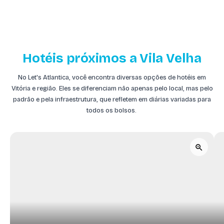
Hotéis próximos a Vila Velha
No Let's Atlantica, você encontra diversas opções de hotéis em
Vitória e região. Eles se diferenciam não apenas pelo local, mas pelo
padrão e pela infraestrutura, que refletem em diárias variadas para
todos os bolsos.