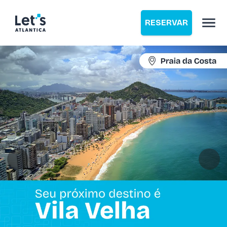
RESERVAR