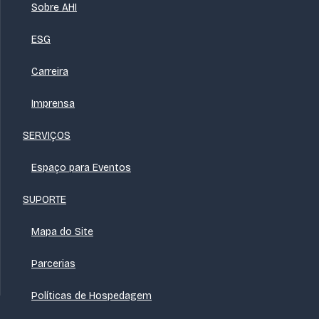
Sobre AHI
ESG
Carreira
Imprensa
SERVIÇOS
Espaço para Eventos
SUPORTE
Mapa do Site
Parcerias
Políticas de Hospedagem