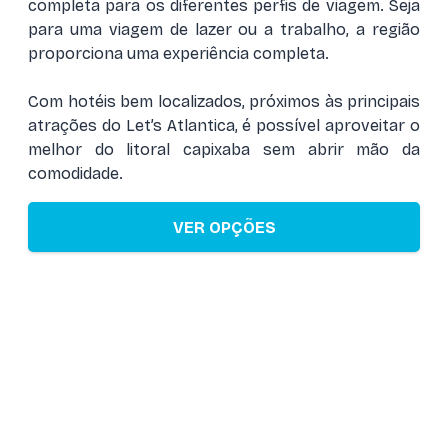
completa para os diferentes perfis de viagem. Seja
para uma viagem de lazer ou a trabalho, a região
proporciona uma experiência completa.
Com hotéis bem localizados, próximos às principais
atrações do Let’s Atlantica, é possível aproveitar o
melhor do litoral capixaba sem abrir mão da
comodidade.
VER OPÇÕES