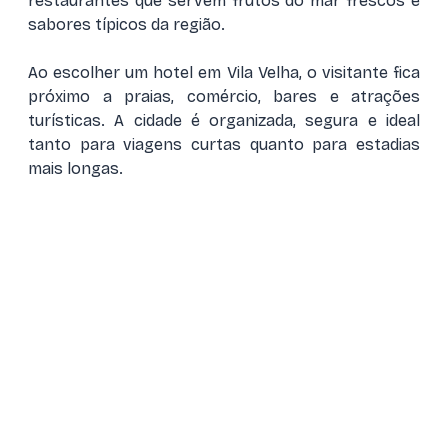
restaurantes que servem frutos do mar frescos e
sabores típicos da região.
Ao escolher um hotel em Vila Velha, o visitante fica
próximo a praias, comércio, bares e atrações
turísticas. A cidade é organizada, segura e ideal
tanto para viagens curtas quanto para estadias
mais longas.