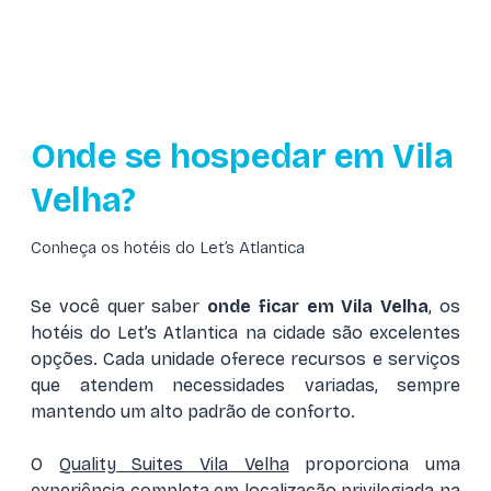
Onde se hospedar em Vila
Velha?
Conheça os hotéis do Let’s Atlantica
Se você quer saber
onde ficar em Vila Velha
, os
hotéis do Let’s Atlantica na cidade são excelentes
opções. Cada unidade oferece recursos e serviços
que atendem necessidades variadas, sempre
mantendo um alto padrão de conforto.
O
Quality Suites Vila Velha
proporciona uma
experiência completa em localização privilegiada na