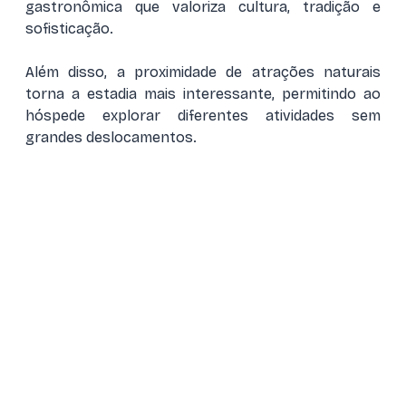
gastronômica que valoriza cultura, tradição e
sofisticação.
Além disso, a proximidade de atrações naturais
torna a estadia mais interessante, permitindo ao
hóspede explorar diferentes atividades sem
grandes deslocamentos.