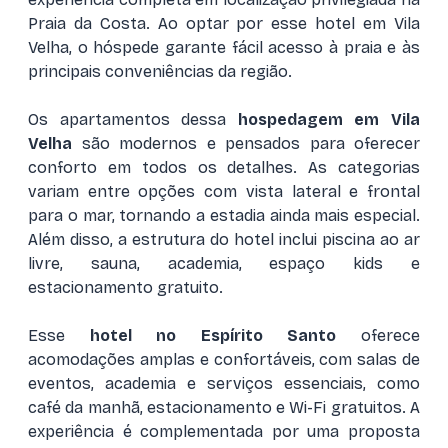
Praia da Costa. Ao optar por esse hotel em Vila
Velha, o hóspede garante fácil acesso à praia e às
principais conveniências da região.
Os apartamentos dessa
hospedagem em Vila
Velha
são modernos e pensados para oferecer
conforto em todos os detalhes. As categorias
variam entre opções com vista lateral e frontal
para o mar, tornando a estadia ainda mais especial.
Além disso, a estrutura do hotel inclui piscina ao ar
livre, sauna, academia, espaço kids e
estacionamento gratuito.
Esse
hotel no Espírito Santo
oferece
acomodações amplas e confortáveis, com salas de
eventos, academia e serviços essenciais, como
café da manhã, estacionamento e Wi-Fi gratuitos. A
experiência é complementada por uma proposta