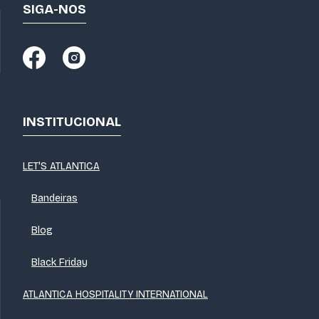
SIGA-NOS
INSTITUCIONAL
LET'S ATLANTICA
Bandeiras
Blog
Black Friday
ATLANTICA HOSPITALITY INTERNATIONAL