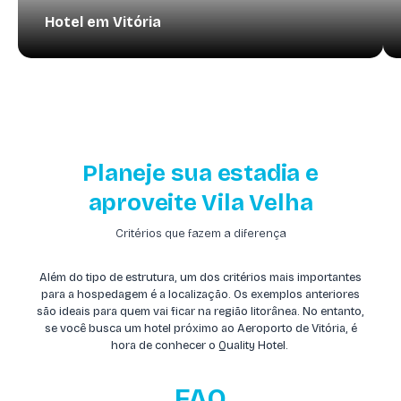
Hotel em Vitória
Planeje sua estadia e
aproveite Vila Velha
Critérios que fazem a diferença
Além do tipo de estrutura, um dos critérios mais importantes
para a hospedagem é a localização. Os exemplos anteriores
são ideais para quem vai ficar na região litorânea. No entanto,
se você busca um hotel próximo ao Aeroporto de Vitória, é
hora de conhecer o Quality Hotel.
FAQ