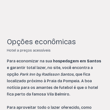
Opções econômicas
Hotel a preços acessíveis
Para economizar na sua
hospedagem em Santos
e garantir total lazer, no site, você encontra a
opção
Park Inn by Radisson Santos
, que fica
localizado próximo à Praia da Pompeia. A boa
notícia para os amantes de futebol é que o hotel
fica perto da famosa Vila Belmiro.
Para aproveitar todo o lazer oferecido, como