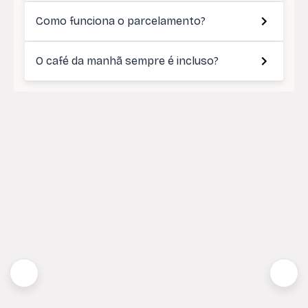
Como funciona o parcelamento?
O café da manhã sempre é incluso?