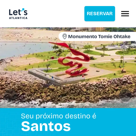
RESERVAR