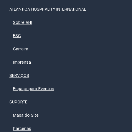
ATLANTICA HOSPITALITY INTERNATIONAL
Sobre AHI
ESG
Carreira
Imprensa
SERVIÇOS
Espaço para Eventos
SUPORTE
Mapa do Site
Parcerias