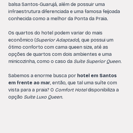
balsa Santos-Guarujá, além de possuir uma
infraestrutura diferenciada e uma famosa feijoada
conhecida como a melhor da Ponta da Praia.
Os quartos do hotel podem variar do mais
econômico (
Superior Adaptado
), que possui um
ótimo conforto com cama queen size, até as
opções de quartos com dois ambientes e uma
minicozinha, como o caso da
Suíte Superior Queen.
Sabemos a enorme busca por
hotel em Santos
em frente ao mar
, então, que tal uma suíte com
vista para a praia? O
Comfort Hotel
disponibiliza a
opção
Suíte Luxo Queen.