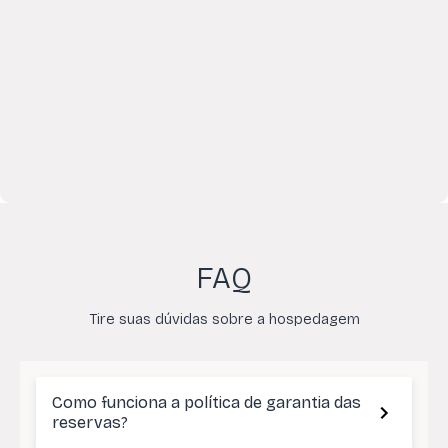
FAQ
Tire suas dúvidas sobre a hospedagem
Como funciona a política de garantia das
reservas?