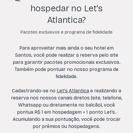
hospedar no Let's
Atlantica?
Pacotes exclusivos e programa de fidelidade
Para aproveitar mais ainda o seu hotel em
Santos, você pode realizar a reserva pelo site
para garantir pacotes promocionais exclusivos.
Também pode pontuar no nosso programa de
fidelidade.
Cadastrando-se no
Let's Atlantica
e realizando a
reserva nos nossos canais diretos (site, telefone,
Whatsapp ou diretamente no balcão), você
pontua R$ 1 em hospedagem = 1 ponto Let’s.
Acumulando a sua pontuação, você pode trocar
por prêmios ou hospedagens.