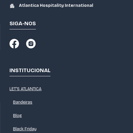
Atlantica Hospitality International
SIGA-NOS
INSTITUCIONAL
LET'S ATLANTICA
Bandeiras
Blog
Black Friday