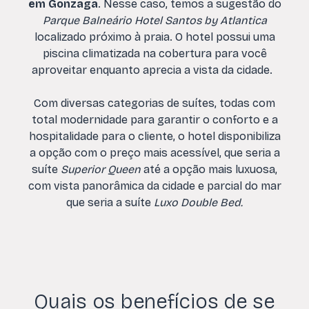
em Gonzaga
. Nesse caso, temos a sugestão do
Parque Balneário Hotel Santos by Atlantica
localizado próximo à praia. O hotel possui uma
piscina climatizada na cobertura para você
aproveitar enquanto aprecia a vista da cidade.
Com diversas categorias de suítes, todas com
total modernidade para garantir o conforto e a
hospitalidade para o cliente, o hotel disponibiliza
a opção com o preço mais acessível, que seria a
suíte
Superior Queen
até a opção mais luxuosa,
com vista panorâmica da cidade e parcial do mar
que seria a suíte
Luxo Double Bed.
Quais os benefícios de se