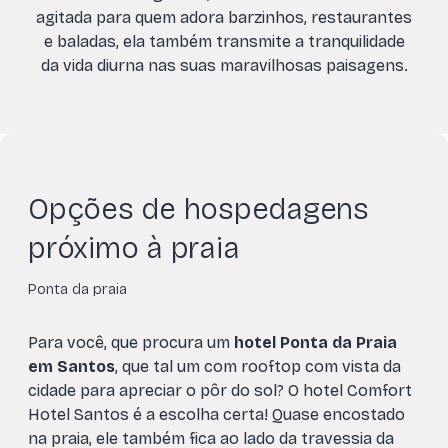
agitada para quem adora barzinhos, restaurantes
e baladas, ela também transmite a tranquilidade
da vida diurna nas suas maravilhosas paisagens.
Opções de hospedagens
próximo à praia
Ponta da praia
Para você, que procura um
hotel Ponta da Praia
em Santos
, que tal um com rooftop com vista da
cidade para apreciar o pôr do sol? O hotel Comfort
Hotel Santos é a escolha certa! Quase encostado
na praia, ele também fica ao lado da travessia da