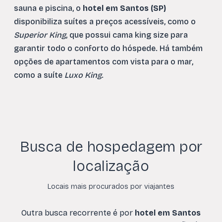
sauna e piscina, o
hotel em Santos (SP)
disponibiliza suítes a preços acessíveis, como o
Superior King
, que possui cama king size para
garantir todo o conforto do hóspede. Há também
opções de apartamentos com vista para o mar,
como a suíte
Luxo King
.
Busca de hospedagem por
localização
Locais mais procurados por viajantes
Outra busca recorrente é por
hotel em Santos