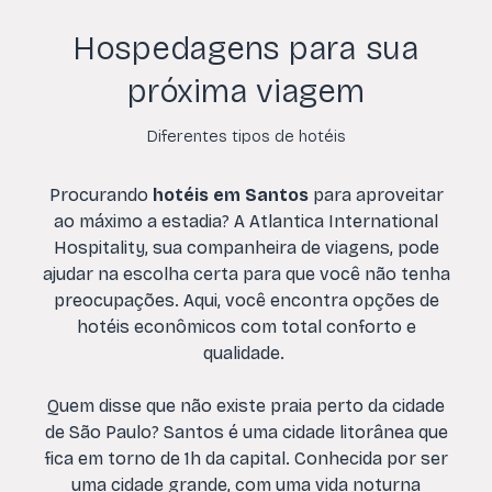
Hospedagens para sua
próxima viagem
Diferentes tipos de hotéis
Procurando
hotéis em Santos
para aproveitar
ao máximo a estadia? A Atlantica International
Hospitality, sua companheira de viagens, pode
ajudar na escolha certa para que você não tenha
preocupações. Aqui, você encontra opções de
hotéis econômicos com total conforto e
qualidade.
Quem disse que não existe praia perto da cidade
de São Paulo? Santos é uma cidade litorânea que
fica em torno de 1h da capital. Conhecida por ser
uma cidade grande, com uma vida noturna