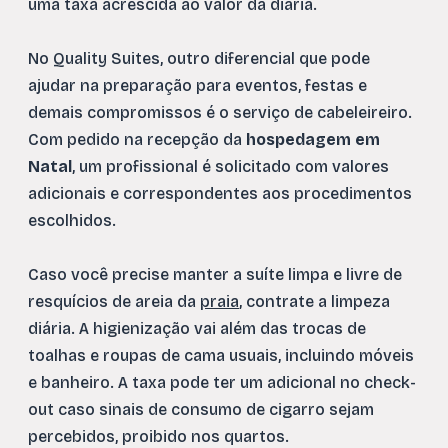
uma taxa acrescida ao valor da diária.
No Quality Suites, outro diferencial que pode
ajudar na preparação para eventos, festas e
demais compromissos é o serviço de cabeleireiro.
Com pedido na recepção da
hospedagem em
Natal
, um profissional é solicitado com valores
adicionais e correspondentes aos procedimentos
escolhidos.
Caso você precise manter a suíte limpa e livre de
resquícios de areia da
praia
, contrate a limpeza
diária. A higienização vai além das trocas de
toalhas e roupas de cama usuais, incluindo móveis
e banheiro. A taxa pode ter um adicional no check-
out caso sinais de consumo de cigarro sejam
percebidos, proibido nos quartos.