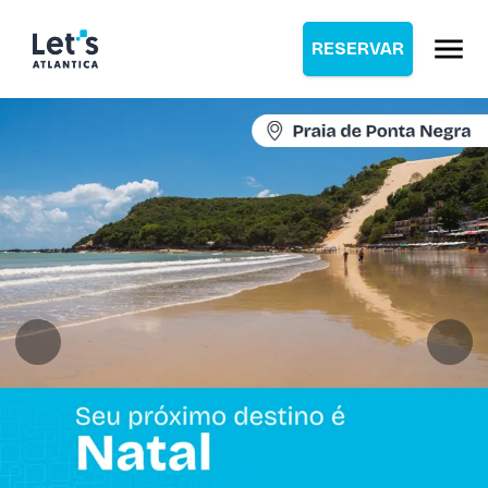
RESERVAR