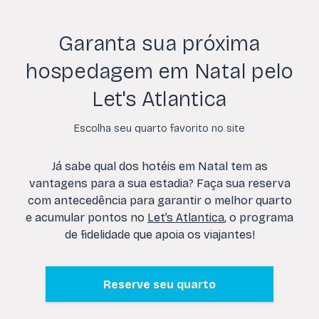
Garanta sua próxima
hospedagem em Natal pelo
Let's Atlantica
Escolha seu quarto favorito no site
Já sabe qual dos hotéis em Natal tem as
vantagens para a sua estadia? Faça sua reserva
com antecedência para garantir o melhor quarto
e acumular pontos no
Let’s Atlantica
, o programa
de fidelidade que apoia os viajantes!
Reserve seu quarto