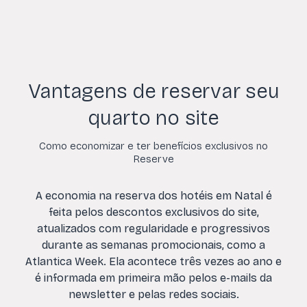
Vantagens de reservar seu
quarto no site
Como economizar e ter benefícios exclusivos no
Reserve
A economia na reserva dos hotéis em Natal é
feita pelos descontos exclusivos do site,
atualizados com regularidade e progressivos
durante as semanas promocionais, como a
Atlantica Week. Ela acontece três vezes ao ano e
é informada em primeira mão pelos e-mails da
newsletter e pelas redes sociais.