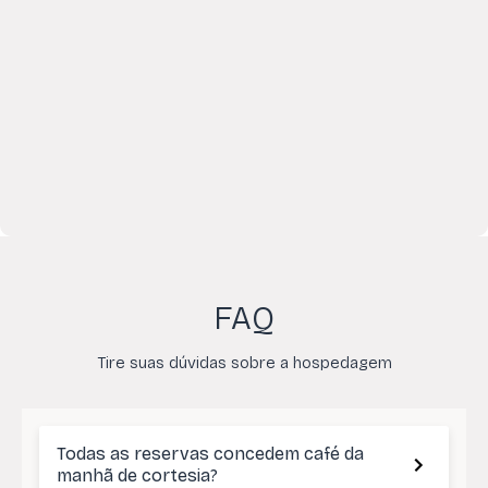
FAQ
Tire suas dúvidas sobre a hospedagem
Todas as reservas concedem café da
manhã de cortesia?