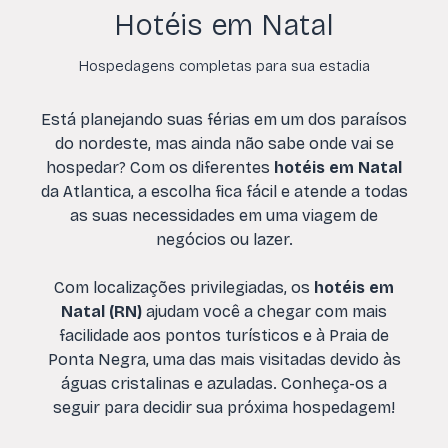
Hotéis em Natal
Hospedagens completas para sua estadia
Está planejando suas férias em um dos paraísos
do nordeste, mas ainda não sabe onde vai se
hospedar? Com os diferentes
hotéis em Natal
da Atlantica, a escolha fica fácil e atende a todas
as suas necessidades em uma viagem de
negócios ou lazer.
Com localizações privilegiadas, os
hotéis em
Natal (RN)
ajudam você a chegar com mais
facilidade aos pontos turísticos e à Praia de
Ponta Negra, uma das mais visitadas devido às
águas cristalinas e azuladas. Conheça-os a
seguir para decidir sua próxima hospedagem!