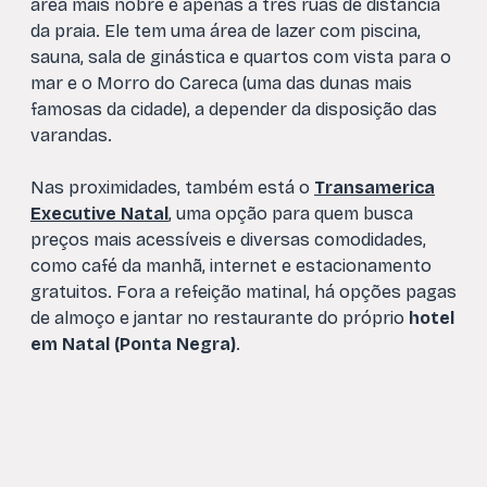
área mais nobre e apenas a três ruas de distância
da praia. Ele tem uma área de lazer com piscina,
sauna, sala de ginástica e quartos com vista para o
mar e o Morro do Careca (uma das dunas mais
famosas da cidade), a depender da disposição das
varandas.
Nas proximidades, também está o
Transamerica
Executive Natal
, uma opção para quem busca
preços mais acessíveis e diversas comodidades,
como café da manhã, internet e estacionamento
gratuitos. Fora a refeição matinal, há opções pagas
de almoço e jantar no restaurante do próprio
hotel
em Natal (Ponta Negra)
.