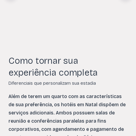
Como tornar sua
experiência completa
Diferenciais que personalizam sua estadia
Além de terem um quarto com as características
de sua preferência, os hotéis em Natal dispõem de
serviços adicionais. Ambos possuem salas de
reunião e conferências paralelas para fins
corporativos, com agendamento e pagamento de