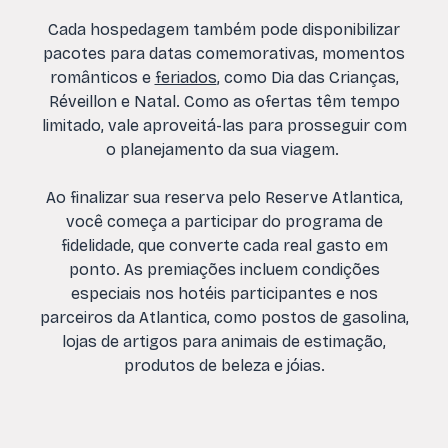
Cada hospedagem também pode disponibilizar
pacotes para datas comemorativas, momentos
românticos e
feriados
, como Dia das Crianças,
Réveillon e Natal. Como as ofertas têm tempo
limitado, vale aproveitá-las para prosseguir com
o planejamento da sua viagem.
Ao finalizar sua reserva pelo Reserve Atlantica,
você começa a participar do programa de
fidelidade, que converte cada real gasto em
ponto. As premiações incluem condições
especiais nos hotéis participantes e nos
parceiros da Atlantica, como postos de gasolina,
lojas de artigos para animais de estimação,
produtos de beleza e jóias.