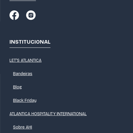
INSTITUCIONAL
LET'S ATLANTICA
Bandeiras
Blog
Black Friday
ATLANTICA HOSPITALITY INTERNATIONAL
Sobre AHI