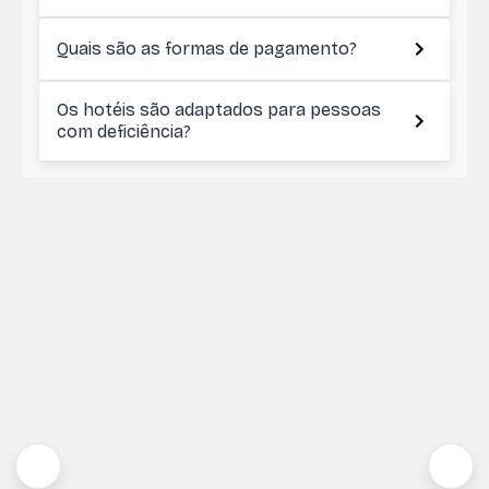
Quais são as formas de pagamento?
Os hotéis são adaptados para pessoas
com deficiência?