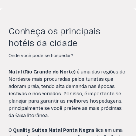
Conheça os principais
hotéis da cidade
Onde você pode se hospedar?
Natal (Rio Grande do Norte)
é uma das regiões do
Nordeste mais procuradas pelos turistas que
adoram praia, tendo alta demanda nas épocas
festivas e nos feriados. Por isso, é importante se
planejar para garantir as melhores hospedagens,
principalmente se você prefere as mais próximas
da faixa litorânea.
O
Quality Suites Natal Ponta Negra
fica em uma