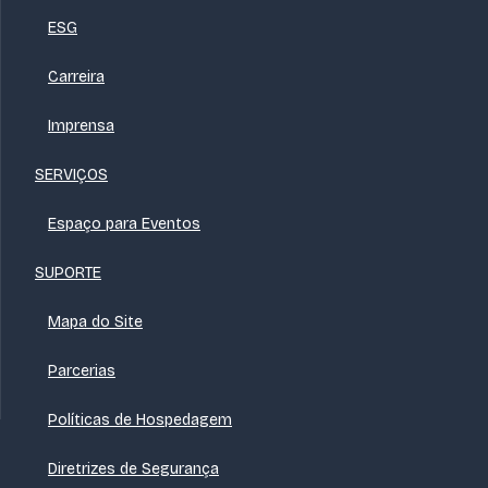
ESG
Carreira
Imprensa
SERVIÇOS
Espaço para Eventos
SUPORTE
Mapa do Site
Parcerias
Políticas de Hospedagem
Diretrizes de Segurança