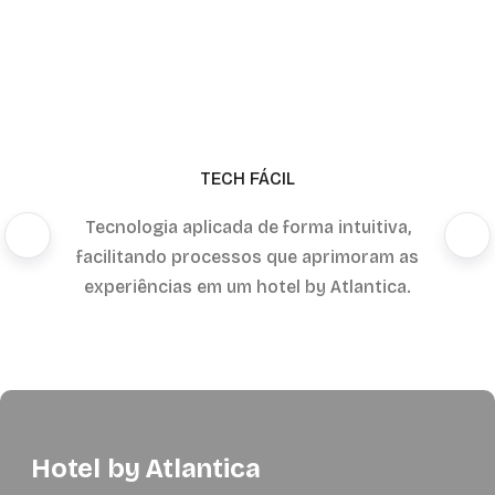
TECH FÁCIL
Tecnologia aplicada de forma intuitiva,
facilitando processos que aprimoram as
experiências em um hotel by Atlantica.
Hotel by Atlantica