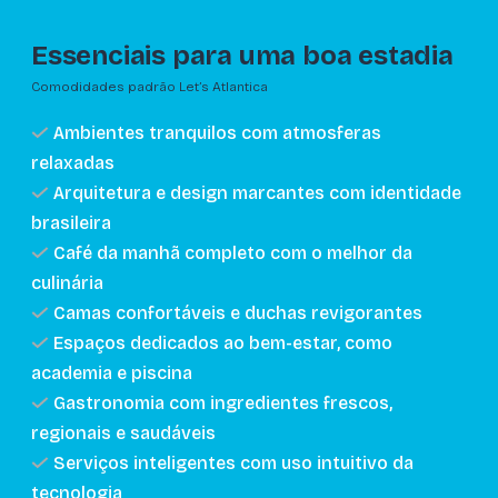
Essenciais para uma boa estadia
Comodidades padrão Let’s Atlantica
Ambientes tranquilos com atmosferas
relaxadas
Arquitetura e design marcantes com identidade
brasileira
Café da manhã completo com o melhor da
culinária
Camas confortáveis e duchas revigorantes
Espaços dedicados ao bem-estar, como
academia e piscina
Gastronomia com ingredientes frescos,
regionais e saudáveis
Serviços inteligentes com uso intuitivo da
tecnologia