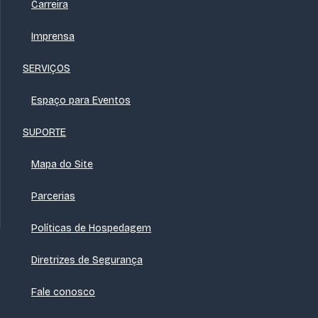
Carreira
Imprensa
SERVIÇOS
Espaço para Eventos
SUPORTE
Mapa do Site
Parcerias
Políticas de Hospedagem
Diretrizes de Segurança
Fale conosco