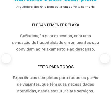
Arquitetura, design e bem-estar em perfeita harmonia
ELEGANTEMENTE RELAXA
Sofisticação sem excessos, com uma
sensação de hospitalidade em ambientes que
convidam ao relaxamento e ao descanso.
FEITO PARA TODOS
Experiências completas para todos os perfis
de viajantes, que têm suas necessidades
atendidas, desde estrutura até serviços.