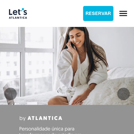
RESERVAR