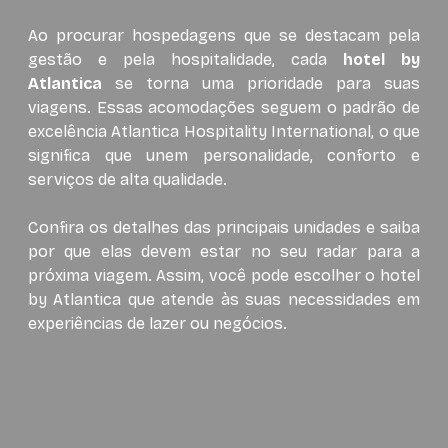
Ao procurar hospedagens que se destacam pela
gestão e pela hospitalidade, cada
hotel by
Atlantica
se torna uma prioridade para suas
viagens. Essas acomodações seguem o padrão de
excelência Atlantica Hospitality International, o que
significa que unem personalidade, conforto e
serviços de alta qualidade.
Confira os detalhes das principais unidades e saiba
por que elas devem estar no seu radar para a
próxima viagem. Assim, você pode escolher o hotel
by Atlantica que atende às suas necessidades em
experiências de lazer ou negócios.