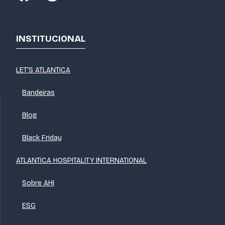
INSTITUCIONAL
LET'S ATLANTICA
Bandeiras
Blog
Black Friday
ATLANTICA HOSPITALITY INTERNATIONAL
Sobre AHI
ESG