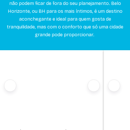
não podem ficar de fora do seu planejamento. Belo
Horizonte, ou BH para os mais íntimos, é um destino
aconchegante e ideal para quem gosta de
tranquilidade, mas com o conforto que só uma cidade
grande pode proporcionar.