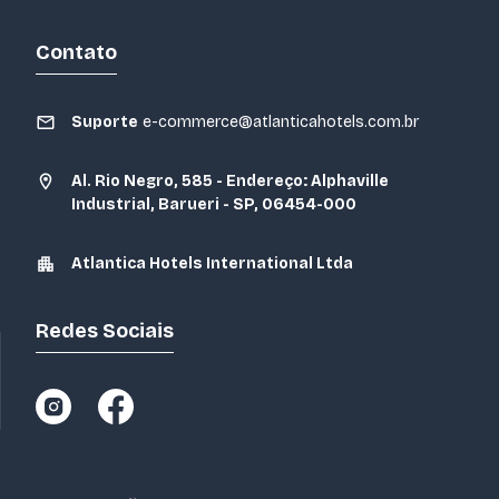
Contato
Suporte
e-commerce@atlanticahotels.com.br
Al. Rio Negro, 585 - Endereço: Alphaville
Industrial, Barueri - SP, 06454-000
Atlantica Hotels International Ltda
Redes Sociais