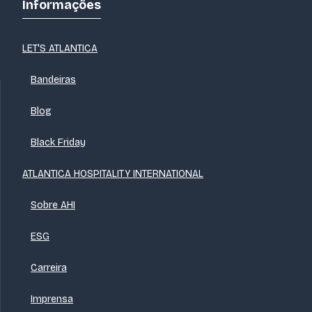
Informações
LET'S ATLANTICA
Bandeiras
Blog
Black Friday
ATLANTICA HOSPITALITY INTERNATIONAL
Sobre AHI
ESG
Carreira
Imprensa