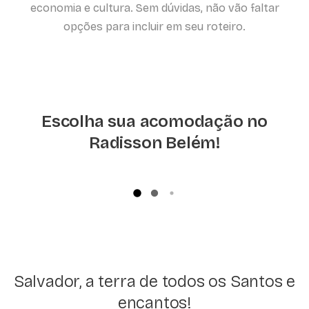
economia e cultura. Sem dúvidas, não vão faltar
opções para incluir em seu roteiro.
Escolha sua acomodação no
Radisson Belém!
Salvador, a terra de todos os Santos e
encantos!