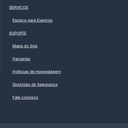
SERVIÇOS
Espaço para Eventos
SUPORTE
Mapa do Site
Parcerias
Políticas de Hospedagem
Diretrizes de Segurança
Fale conosco