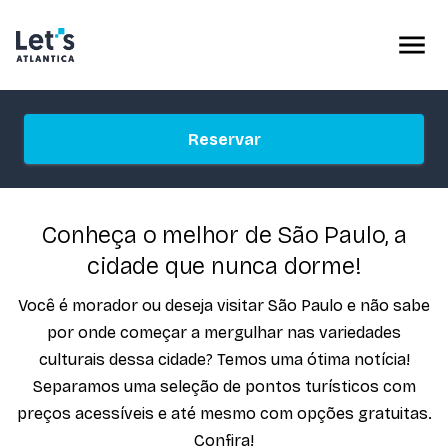
Reservar
Conheça o melhor de São Paulo, a
cidade que nunca dorme!
Você é morador ou deseja visitar São Paulo e não sabe
por onde começar a mergulhar nas variedades
culturais dessa cidade? Temos uma ótima notícia!
Separamos uma seleção de pontos turísticos com
preços acessíveis e até mesmo com opções gratuitas.
Confira!