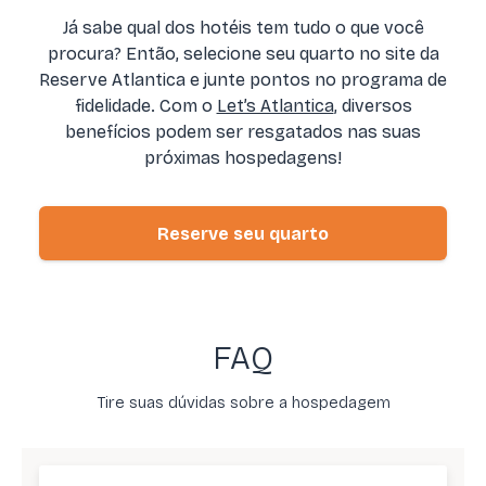
Já sabe qual dos hotéis tem tudo o que você
procura? Então, selecione seu quarto no site da
Reserve Atlantica e junte pontos no programa de
fidelidade. Com o
Let’s Atlantica
, diversos
benefícios podem ser resgatados nas suas
próximas hospedagens!
Reserve seu quarto
FAQ
Tire suas dúvidas sobre a hospedagem