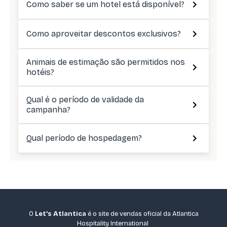
Como saber se um hotel está disponível?
Como aproveitar descontos exclusivos?
Animais de estimação são permitidos nos
hotéis?
Qual é o período de validade da
campanha?
Qual período de hospedagem?
O
Let's Atlantica
é o site de vendas oficial da Atlantica
Hospitality International