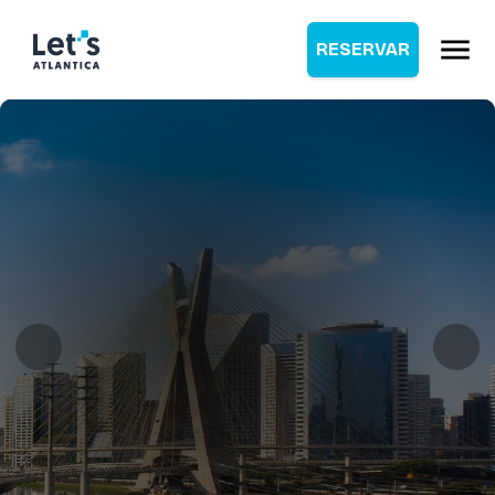
RESERVAR