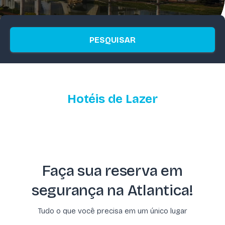
PESQUISAR
Hotéis de Lazer
Faça sua reserva em
segurança na Atlantica!
Tudo o que você precisa em um único lugar