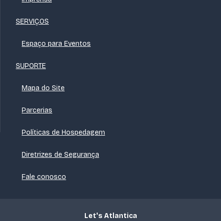
SERVIÇOS
Espaço para Eventos
SUPORTE
Mapa do Site
Parcerias
Políticas de Hospedagem
Diretrizes de Segurança
Fale conosco
Let's Atlantica