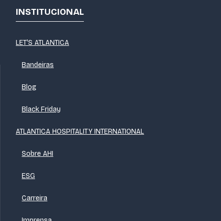
INSTITUCIONAL
LET'S ATLANTICA
Bandeiras
Blog
Black Friday
ATLANTICA HOSPITALITY INTERNATIONAL
Sobre AHI
ESG
Carreira
Imprensa