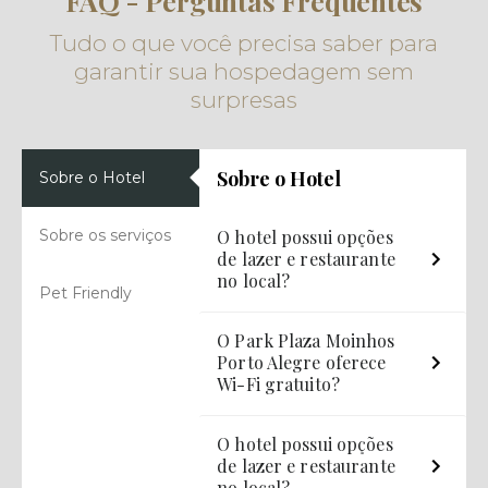
FAQ - Perguntas Frequentes
Tudo o que você precisa saber para
garantir sua hospedagem sem
surpresas
Sobre o Hotel
Sobre o Hotel
Sobre os serviços
O hotel possui opções
de lazer e restaurante
no local?
Pet Friendly
O Park Plaza Moinhos
Porto Alegre oferece
Wi-Fi gratuito?
O hotel possui opções
de lazer e restaurante
no local?