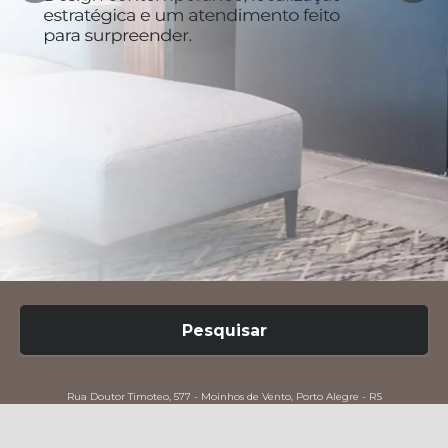
Pesquisar
Rua Doutor Timoteo, 577 - Moinhos de Vento, Porto Alegre - RS