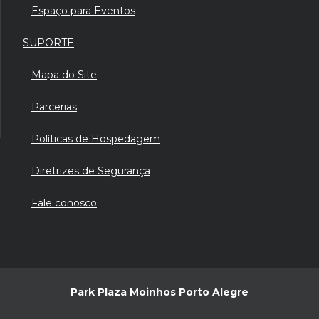
Espaço para Eventos
SUPORTE
Mapa do Site
Parcerias
Políticas de Hospedagem
Diretrizes de Segurança
Fale conosco
Park Plaza Moinhos Porto Alegre