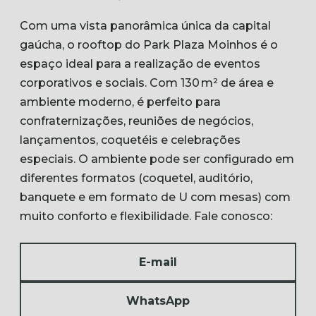
Com uma vista panorâmica única da capital
gaúcha, o rooftop do Park Plaza Moinhos é o
espaço ideal para a realização de eventos
corporativos e sociais. Com 130 m² de área e
ambiente moderno, é perfeito para
confraternizações, reuniões de negócios,
lançamentos, coquetéis e celebrações
especiais. O ambiente pode ser configurado em
diferentes formatos (coquetel, auditório,
banquete e em formato de U com mesas) com
muito conforto e flexibilidade. Fale conosco:
E-mail
WhatsApp