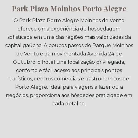
Park Plaza Moinhos Porto Alegre
O Park Plaza Porto Alegre Moinhos de Vento
oferece uma experiência de hospedagem
sofisticada em uma das regiões mais valorizadas da
capital gaúcha. A poucos passos do Parque Moinhos
de Vento e da movimentada Avenida 24 de
Outubro, o hotel une localização privilegiada,
conforto e fácil acesso aos principais pontos
turísticos, centros comerciais e gastronômicos de
Porto Alegre. Ideal para viagens a lazer ou a
negócios, proporciona aos hóspedes praticidade em
cada detalhe.