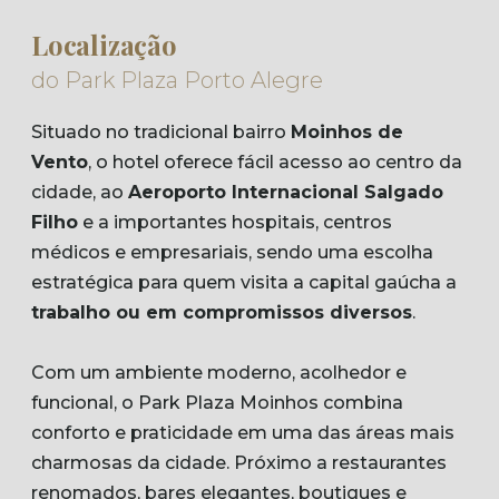
Localização
do Park Plaza Porto Alegre
Situado no tradicional bairro
Moinhos de
Vento
, o hotel oferece fácil acesso ao centro da
cidade, ao
Aeroporto Internacional Salgado
Filho
e a importantes hospitais, centros
médicos e empresariais, sendo uma escolha
estratégica para quem visita a capital gaúcha a
trabalho ou em compromissos diversos
.
Com um ambiente moderno, acolhedor e
funcional, o Park Plaza Moinhos combina
conforto e praticidade em uma das áreas mais
charmosas da cidade. Próximo a restaurantes
renomados, bares elegantes, boutiques e