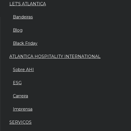
LET'S ATLANTICA
Bandeiras
Blog
Black Friday
ATLANTICA HOSPITALITY INTERNATIONAL
Sobre AHI
ESG
Carreira
Imprensa
SERVIÇOS