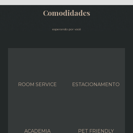
Comodidades
esperando por você
ROOM SERVICE
ESTACIONAMENTO
ACADEMIA
PET FRIENDLY