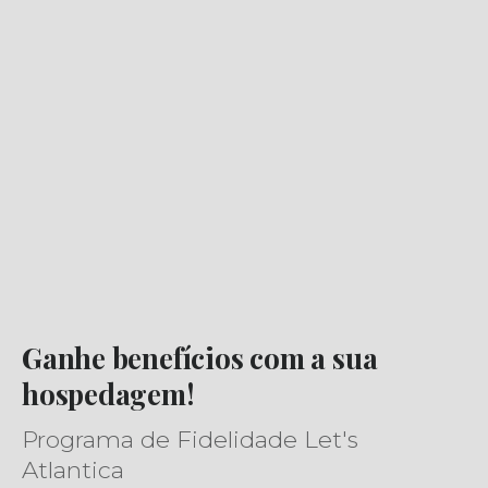
Ganhe benefícios com a sua
hospedagem!
Programa de Fidelidade Let's
Atlantica