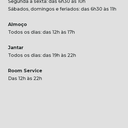
Segunda a sexta: das 6h30 às 10h
Sábados, domingos e feriados: das 6h30 às 11h
Almoço
Todos os dias: das 12h às 17h
Jantar
Todos os dias: das 19h às 22h
Room Service
Das 12h às 22h