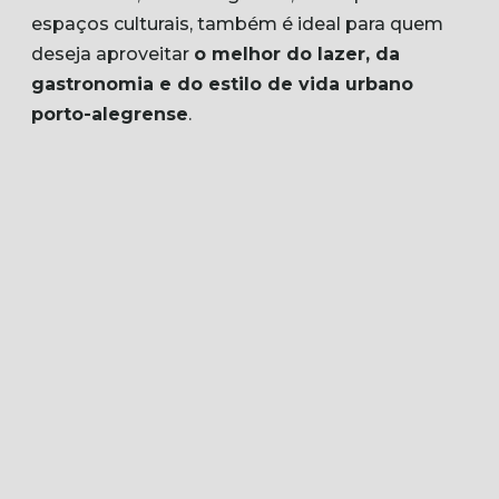
espaços culturais, também é ideal para quem
deseja aproveitar
o melhor do lazer, da
gastronomia e do estilo de vida urbano
porto-alegrense
.