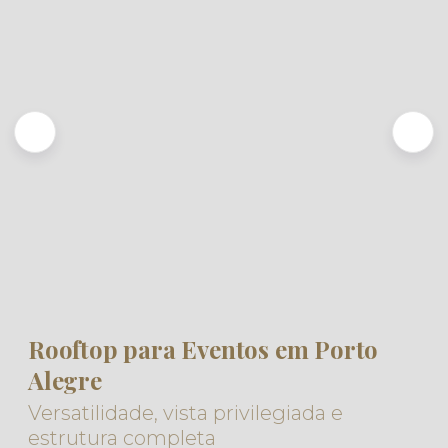
Rooftop para Eventos em Porto
Alegre
Versatilidade, vista privilegiada e
estrutura completa