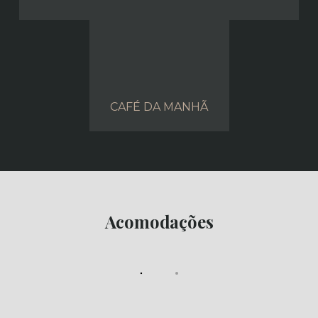
CAFÉ DA MANHÃ
Acomodações